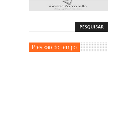
Previsão do tempo