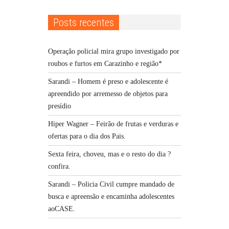
Posts recentes
Operação policial mira grupo investigado por
roubos e furtos em Carazinho e região*
Sarandi – Homem é preso e adolescente é
apreendido por arremesso de objetos para
presídio
Hiper Wagner – Feirão de frutas e verduras e
ofertas para o dia dos Pais.
Sexta feira, choveu, mas e o resto do dia ?
confira.
Sarandi – Policia Civil cumpre mandado de
busca e apreensão e encaminha adolescentes
aoCASE.