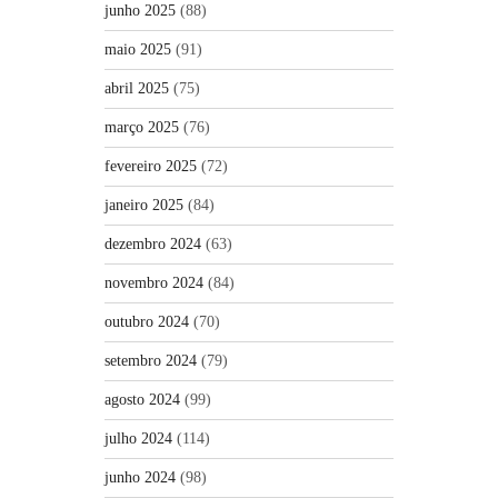
junho 2025
(88)
maio 2025
(91)
abril 2025
(75)
março 2025
(76)
fevereiro 2025
(72)
janeiro 2025
(84)
dezembro 2024
(63)
novembro 2024
(84)
outubro 2024
(70)
setembro 2024
(79)
agosto 2024
(99)
julho 2024
(114)
junho 2024
(98)