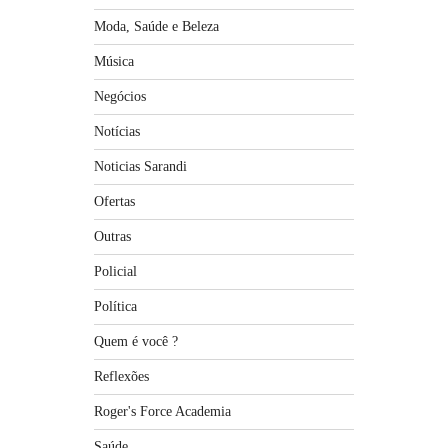
Moda, Saúde e Beleza
Música
Negócios
Notícias
Noticias Sarandi
Ofertas
Outras
Policial
Política
Quem é você ?
Reflexões
Roger's Force Academia
Saúde