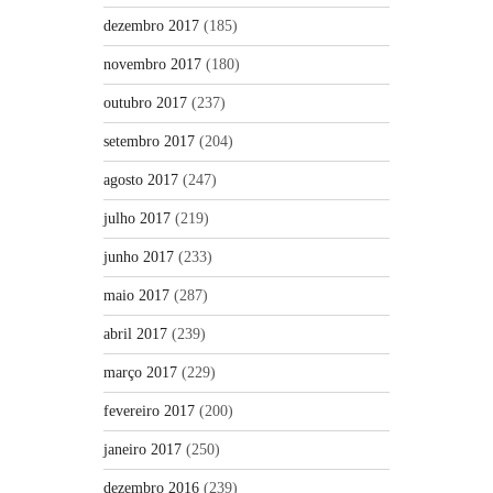
dezembro 2017
(185)
novembro 2017
(180)
outubro 2017
(237)
setembro 2017
(204)
agosto 2017
(247)
julho 2017
(219)
junho 2017
(233)
maio 2017
(287)
abril 2017
(239)
março 2017
(229)
fevereiro 2017
(200)
janeiro 2017
(250)
dezembro 2016
(239)