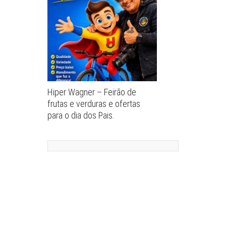
Hiper Wagner – Feirão de
frutas e verduras e ofertas
para o dia dos Pais.