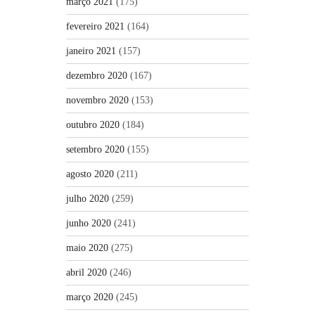
março 2021
(175)
fevereiro 2021
(164)
janeiro 2021
(157)
dezembro 2020
(167)
novembro 2020
(153)
outubro 2020
(184)
setembro 2020
(155)
agosto 2020
(211)
julho 2020
(259)
junho 2020
(241)
maio 2020
(275)
abril 2020
(246)
março 2020
(245)