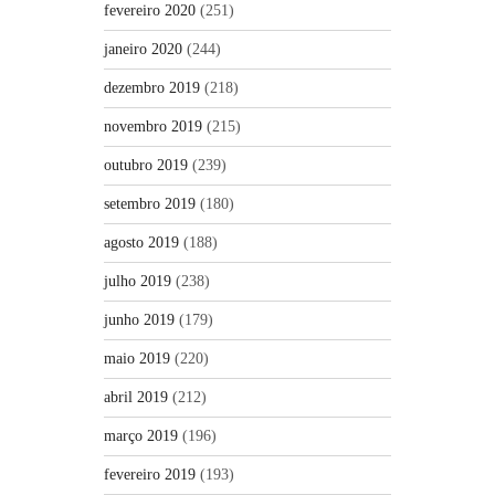
fevereiro 2020
(251)
janeiro 2020
(244)
dezembro 2019
(218)
novembro 2019
(215)
outubro 2019
(239)
setembro 2019
(180)
agosto 2019
(188)
julho 2019
(238)
junho 2019
(179)
maio 2019
(220)
abril 2019
(212)
março 2019
(196)
fevereiro 2019
(193)