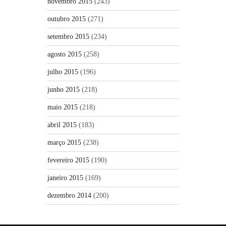
novembro 2015
(243)
outubro 2015
(271)
setembro 2015
(234)
agosto 2015
(258)
julho 2015
(196)
junho 2015
(218)
maio 2015
(218)
abril 2015
(183)
março 2015
(238)
fevereiro 2015
(190)
janeiro 2015
(169)
dezembro 2014
(200)