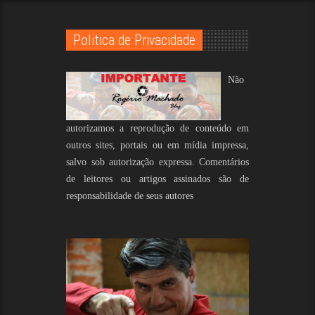
Politica de Privacidade
Não
autorizamos a reprodução de conteúdo em
outros sites, portais ou em mídia impressa,
salvo sob autorização expressa. Comentários
de leitores ou artigos assinados são de
responsabilidade de seus autores