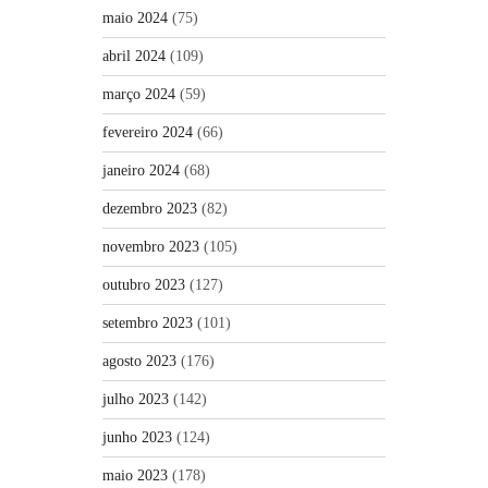
maio 2024
(75)
abril 2024
(109)
março 2024
(59)
fevereiro 2024
(66)
janeiro 2024
(68)
dezembro 2023
(82)
novembro 2023
(105)
outubro 2023
(127)
setembro 2023
(101)
agosto 2023
(176)
julho 2023
(142)
junho 2023
(124)
maio 2023
(178)