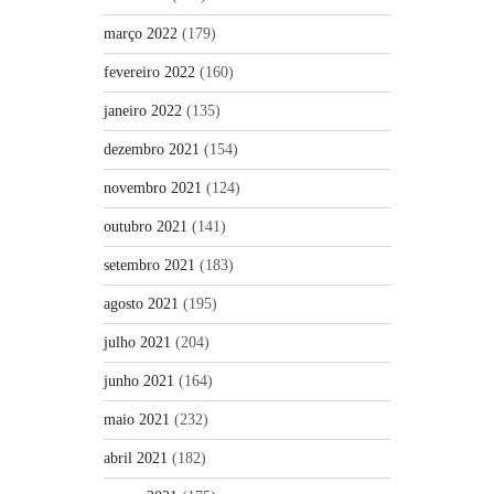
março 2022
(179)
fevereiro 2022
(160)
janeiro 2022
(135)
dezembro 2021
(154)
novembro 2021
(124)
outubro 2021
(141)
setembro 2021
(183)
agosto 2021
(195)
julho 2021
(204)
junho 2021
(164)
maio 2021
(232)
abril 2021
(182)