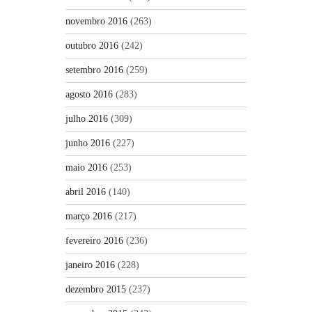
novembro 2016
(263)
outubro 2016
(242)
setembro 2016
(259)
agosto 2016
(283)
julho 2016
(309)
junho 2016
(227)
maio 2016
(253)
abril 2016
(140)
março 2016
(217)
fevereiro 2016
(236)
janeiro 2016
(228)
dezembro 2015
(237)