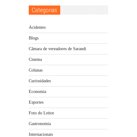
Categorias
Acidentes
Blogs
Câmara de vereadores de Sarandi
Cinema
Colunas
Curiosidades
Economia
Esportes
Foto do Leitor
Gastronomia
Internacionais