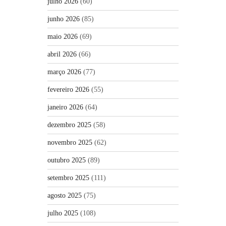
julho 2026
(60)
junho 2026
(85)
maio 2026
(69)
abril 2026
(66)
março 2026
(77)
fevereiro 2026
(55)
janeiro 2026
(64)
dezembro 2025
(58)
novembro 2025
(62)
outubro 2025
(89)
setembro 2025
(111)
agosto 2025
(75)
julho 2025
(108)