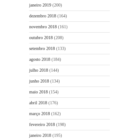
janeiro 2019
(200)
dezembro 2018
(164)
novembro 2018
(161)
outubro 2018
(208)
setembro 2018
(133)
agosto 2018
(184)
julho 2018
(144)
junho 2018
(134)
maio 2018
(154)
abril 2018
(176)
março 2018
(162)
fevereiro 2018
(198)
janeiro 2018
(195)