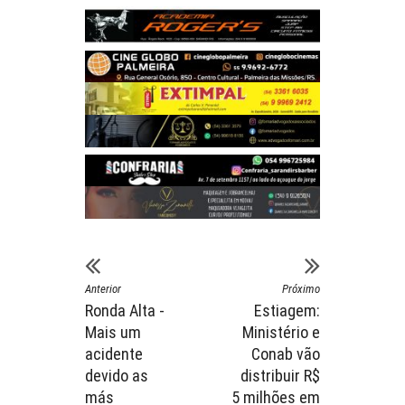
Anterior
Próximo
Ronda Alta -
Estiagem:
Mais um
Ministério e
acidente
Conab vão
devido as
distribuir R$
más
5 milhões em