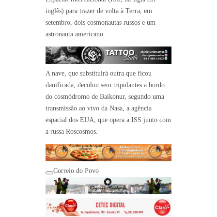
inglês) para trazer de volta à Terra, em
setembro, dois cosmonautas russos e um
astronauta americano.
A nave, que substituirá outra que ficou
danificada, decolou sem tripulantes a bordo
do cosmódromo de Baikonur, segundo uma
transmissão ao vivo da Nasa, a agência
espacial dos EUA, que opera a ISS junto com
a russa Roscosmos.
Correio do Povo