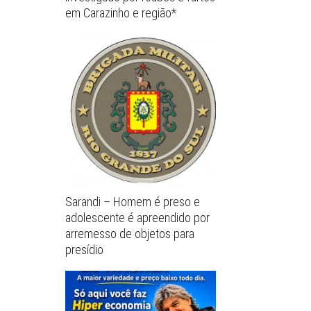
em Carazinho e região*
Sarandi – Homem é preso e
adolescente é apreendido por
arremesso de objetos para
presídio