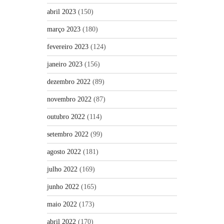
abril 2023
(150)
março 2023
(180)
fevereiro 2023
(124)
janeiro 2023
(156)
dezembro 2022
(89)
novembro 2022
(87)
outubro 2022
(114)
setembro 2022
(99)
agosto 2022
(181)
julho 2022
(169)
junho 2022
(165)
maio 2022
(173)
abril 2022
(170)