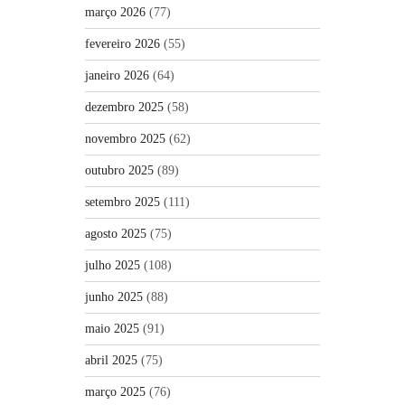
março 2026
(77)
fevereiro 2026
(55)
janeiro 2026
(64)
dezembro 2025
(58)
novembro 2025
(62)
outubro 2025
(89)
setembro 2025
(111)
agosto 2025
(75)
julho 2025
(108)
junho 2025
(88)
maio 2025
(91)
abril 2025
(75)
março 2025
(76)