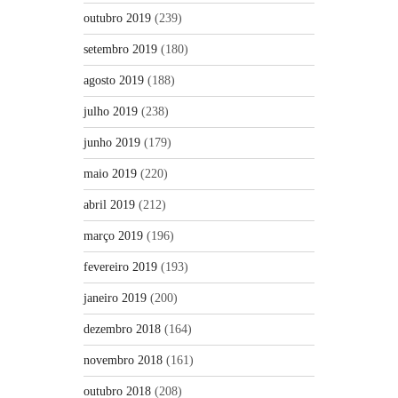
outubro 2019
(239)
setembro 2019
(180)
agosto 2019
(188)
julho 2019
(238)
junho 2019
(179)
maio 2019
(220)
abril 2019
(212)
março 2019
(196)
fevereiro 2019
(193)
janeiro 2019
(200)
dezembro 2018
(164)
novembro 2018
(161)
outubro 2018
(208)