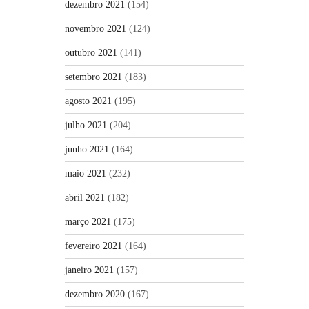
dezembro 2021
(154)
novembro 2021
(124)
outubro 2021
(141)
setembro 2021
(183)
agosto 2021
(195)
julho 2021
(204)
junho 2021
(164)
maio 2021
(232)
abril 2021
(182)
março 2021
(175)
fevereiro 2021
(164)
janeiro 2021
(157)
dezembro 2020
(167)