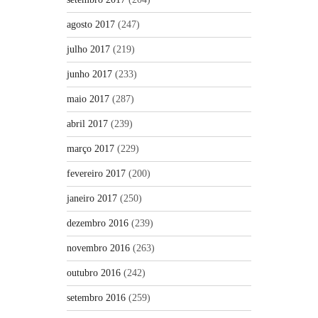
agosto 2017
(247)
julho 2017
(219)
junho 2017
(233)
maio 2017
(287)
abril 2017
(239)
março 2017
(229)
fevereiro 2017
(200)
janeiro 2017
(250)
dezembro 2016
(239)
novembro 2016
(263)
outubro 2016
(242)
setembro 2016
(259)