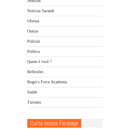
Notícias
Noticias Sarandi
Ofertas
Outras
Policial
Política
Quem é você ?
Reflexões
Roger's Force Academia
Saúde
Turismo
Curta nossa Fanpage