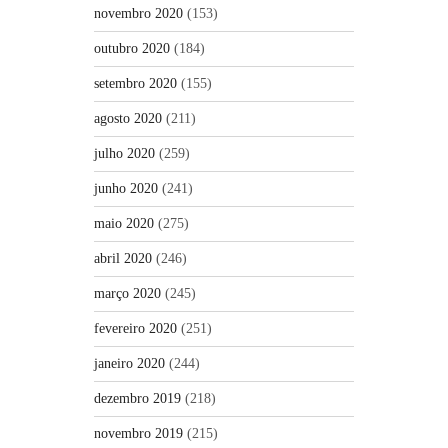
novembro 2020
(153)
outubro 2020
(184)
setembro 2020
(155)
agosto 2020
(211)
julho 2020
(259)
junho 2020
(241)
maio 2020
(275)
abril 2020
(246)
março 2020
(245)
fevereiro 2020
(251)
janeiro 2020
(244)
dezembro 2019
(218)
novembro 2019
(215)