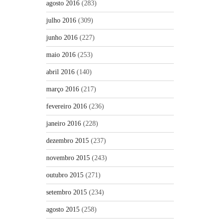
agosto 2016
(283)
julho 2016
(309)
junho 2016
(227)
maio 2016
(253)
abril 2016
(140)
março 2016
(217)
fevereiro 2016
(236)
janeiro 2016
(228)
dezembro 2015
(237)
novembro 2015
(243)
outubro 2015
(271)
setembro 2015
(234)
agosto 2015
(258)