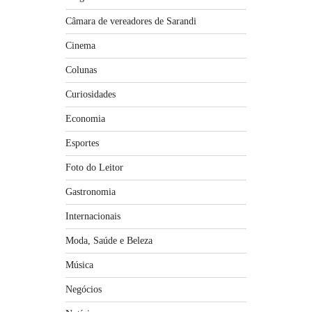
Câmara de vereadores de Sarandi
Cinema
Colunas
Curiosidades
Economia
Esportes
Foto do Leitor
Gastronomia
Internacionais
Moda, Saúde e Beleza
Música
Negócios