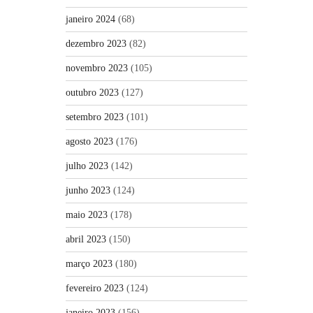
janeiro 2024
(68)
dezembro 2023
(82)
novembro 2023
(105)
outubro 2023
(127)
setembro 2023
(101)
agosto 2023
(176)
julho 2023
(142)
junho 2023
(124)
maio 2023
(178)
abril 2023
(150)
março 2023
(180)
fevereiro 2023
(124)
janeiro 2023
(156)