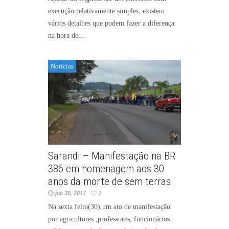
execução relativamente simples, existem
vários detalhes que podem fazer a diferença
na hora de...
Notícias
Sarandi – Manifestação na BR
386 em homenagem aos 30
anos da morte de sem terras.
jun 30, 2017
1
Na sexta feira(30),um ato de manifestação
por agricultores ,professores, funcionários