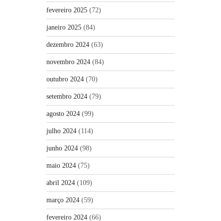
fevereiro 2025
(72)
janeiro 2025
(84)
dezembro 2024
(63)
novembro 2024
(84)
outubro 2024
(70)
setembro 2024
(79)
agosto 2024
(99)
julho 2024
(114)
junho 2024
(98)
maio 2024
(75)
abril 2024
(109)
março 2024
(59)
fevereiro 2024
(66)