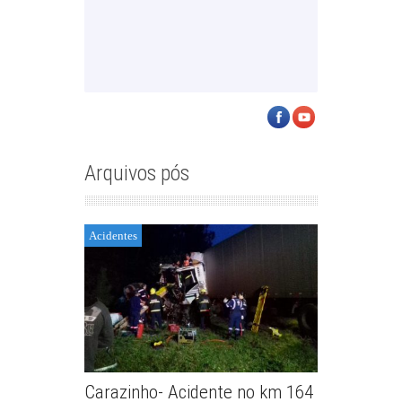
Arquivos pós
Acidentes
Carazinho- Acidente no km 164