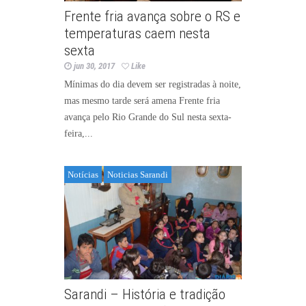
Frente fria avança sobre o RS e
temperaturas caem nesta
sexta
jun 30, 2017
Like
Mínimas do dia devem ser registradas à noite,
mas mesmo tarde será amena Frente fria
avança pelo Rio Grande do Sul nesta sexta-
feira,...
Notícias
Noticias Sarandi
Sarandi – História e tradição