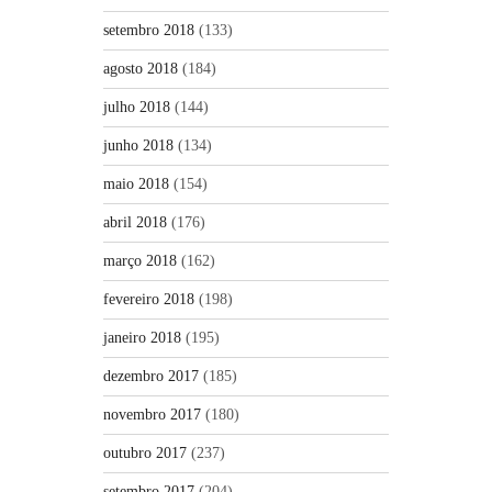
setembro 2018
(133)
agosto 2018
(184)
julho 2018
(144)
junho 2018
(134)
maio 2018
(154)
abril 2018
(176)
março 2018
(162)
fevereiro 2018
(198)
janeiro 2018
(195)
dezembro 2017
(185)
novembro 2017
(180)
outubro 2017
(237)
setembro 2017
(204)