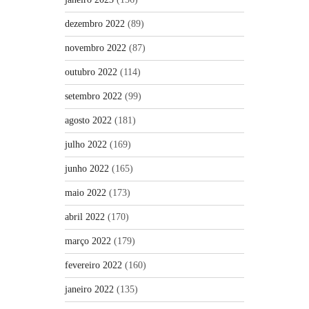
dezembro 2022
(89)
novembro 2022
(87)
outubro 2022
(114)
setembro 2022
(99)
agosto 2022
(181)
julho 2022
(169)
junho 2022
(165)
maio 2022
(173)
abril 2022
(170)
março 2022
(179)
fevereiro 2022
(160)
janeiro 2022
(135)