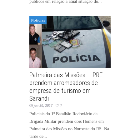
públicos em relação a atual situação do...
Notícias
Palmeira das Missões – PRE
prendem arrombadores de
empresa de turismo em
Sarandi
jun 30, 2017
1
Policiais do 1º Batalhão Rodoviário da
Brigada Militar prendem dois Homens em
Palmeira das Missões no Noroeste do RS. Na
tarde de...