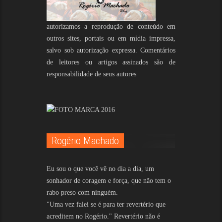
autorizamos a reprodução de conteúdo em
outros sites, portais ou em mídia impressa,
salvo sob autorização expressa. Comentários
de leitores ou artigos assinados são de
responsabilidade de seus autores
Rogério Machado
Eu sou o que você vê no dia a dia, um
sonhador de coragem e força, que não tem o
rabo preso com ninguém.
"Uma vez falei se é para ter revertério que
acreditem no Rogério." Revertério não é