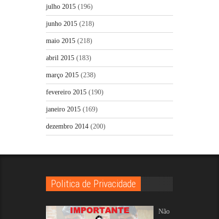
julho 2015
(196)
junho 2015
(218)
maio 2015
(218)
abril 2015
(183)
março 2015
(238)
fevereiro 2015
(190)
janeiro 2015
(169)
dezembro 2014
(200)
Politica de Privacidade
Não