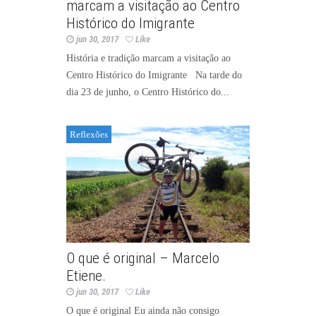
marcam a visitação ao Centro
Histórico do Imigrante
jun 30, 2017
Like
História e tradição marcam a visitação ao
Centro Histórico do Imigrante Na tarde do
dia 23 de junho, o Centro Histórico do...
Reflexões
O que é original – Marcelo
Etiene.
jun 30, 2017
Like
O que é original Eu ainda não consigo