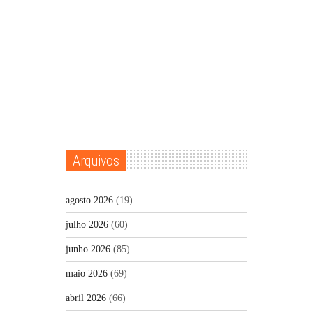
Arquivos
agosto 2026
(19)
julho 2026
(60)
junho 2026
(85)
maio 2026
(69)
abril 2026
(66)