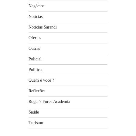
Negócios
Notícias
Noticias Sarandi
Ofertas
Outras
Policial
Política
Quem é você ?
Reflexões
Roger's Force Academia
Saúde
Turismo