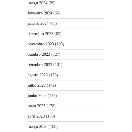
março 2024
(59)
fevereiro 2024
(66)
janeiro 2024
(68)
dezembro 2023
(82)
novembro 2023
(105)
outubro 2023
(127)
setembro 2023
(101)
agosto 2023
(176)
julho 2023
(142)
junho 2023
(124)
maio 2023
(178)
abril 2023
(150)
março 2023
(180)