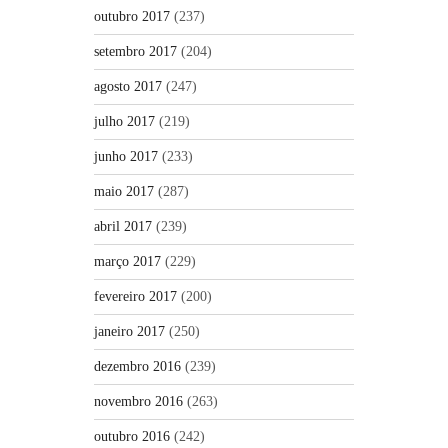
outubro 2017
(237)
setembro 2017
(204)
agosto 2017
(247)
julho 2017
(219)
junho 2017
(233)
maio 2017
(287)
abril 2017
(239)
março 2017
(229)
fevereiro 2017
(200)
janeiro 2017
(250)
dezembro 2016
(239)
novembro 2016
(263)
outubro 2016
(242)