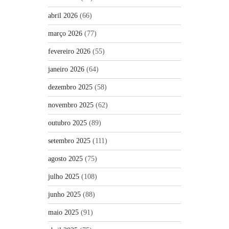
abril 2026
(66)
março 2026
(77)
fevereiro 2026
(55)
janeiro 2026
(64)
dezembro 2025
(58)
novembro 2025
(62)
outubro 2025
(89)
setembro 2025
(111)
agosto 2025
(75)
julho 2025
(108)
junho 2025
(88)
maio 2025
(91)