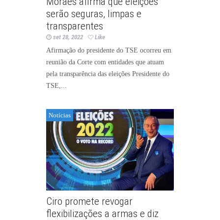
Moraes afirma que eleições
serão seguras, limpas e
transparentes
set 28, 2022
Like
Afirmação do presidente do TSE ocorreu em
reunião da Corte com entidades que atuam
pela transparência das eleições Presidente do
TSE,...
Notícias
Ciro promete revogar
flexibilizações a armas e diz