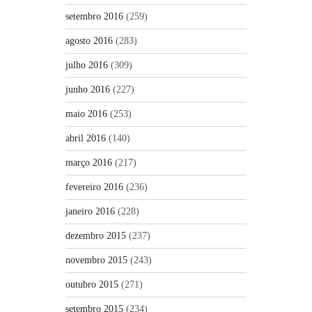
setembro 2016
(259)
agosto 2016
(283)
julho 2016
(309)
junho 2016
(227)
maio 2016
(253)
abril 2016
(140)
março 2016
(217)
fevereiro 2016
(236)
janeiro 2016
(228)
dezembro 2015
(237)
novembro 2015
(243)
outubro 2015
(271)
setembro 2015
(234)