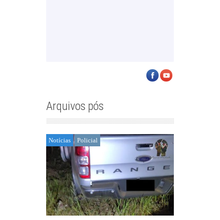
Arquivos pós
Notícias
Policial