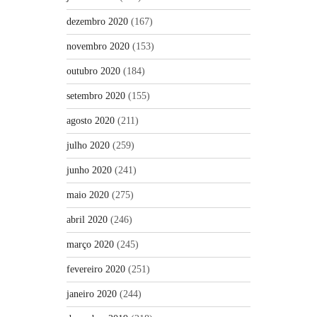
dezembro 2020
(167)
novembro 2020
(153)
outubro 2020
(184)
setembro 2020
(155)
agosto 2020
(211)
julho 2020
(259)
junho 2020
(241)
maio 2020
(275)
abril 2020
(246)
março 2020
(245)
fevereiro 2020
(251)
janeiro 2020
(244)