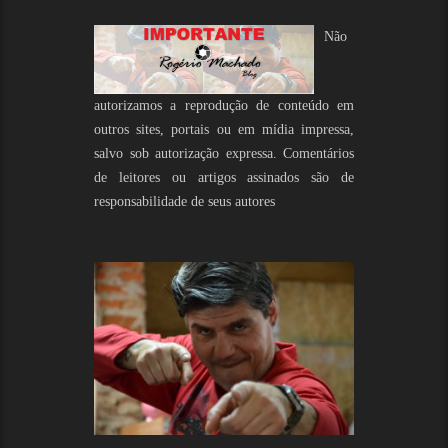
Não
autorizamos a reprodução de conteúdo em
outros sites, portais ou em mídia impressa,
salvo sob autorização expressa. Comentários
de leitores ou artigos assinados são de
responsabilidade de seus autores