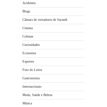
Acidentes
Blogs
Câmara de vereadores de Sarandi
Cinema
Colunas
Curiosidades
Economia
Esportes
Foto do Leitor
Gastronomia
Internacionais
Moda, Saúde e Beleza
Música