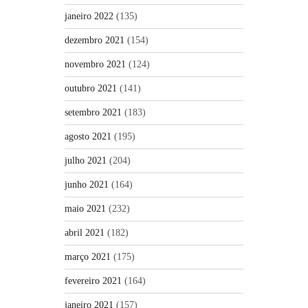
janeiro 2022
(135)
dezembro 2021
(154)
novembro 2021
(124)
outubro 2021
(141)
setembro 2021
(183)
agosto 2021
(195)
julho 2021
(204)
junho 2021
(164)
maio 2021
(232)
abril 2021
(182)
março 2021
(175)
fevereiro 2021
(164)
janeiro 2021
(157)