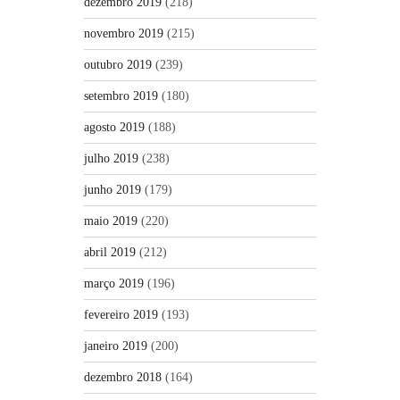
dezembro 2019
(218)
novembro 2019
(215)
outubro 2019
(239)
setembro 2019
(180)
agosto 2019
(188)
julho 2019
(238)
junho 2019
(179)
maio 2019
(220)
abril 2019
(212)
março 2019
(196)
fevereiro 2019
(193)
janeiro 2019
(200)
dezembro 2018
(164)