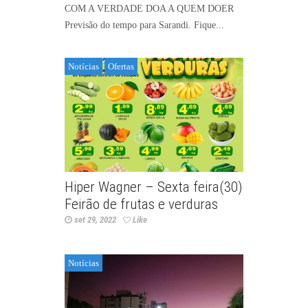
COM A VERDADE DOA A QUEM DOER
Previsão do tempo para Sarandi. Fique...
Notícias
Ofertas
Hiper Wagner – Sexta feira(30)
Feirão de frutas e verduras
set 29, 2022
Like
Notícias