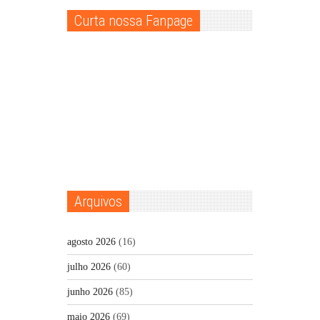
Curta nossa Fanpage
Arquivos
agosto 2026
(16)
julho 2026
(60)
junho 2026
(85)
maio 2026
(69)