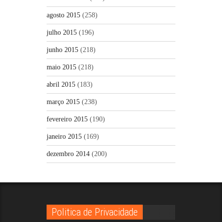
agosto 2015
(258)
julho 2015
(196)
junho 2015
(218)
maio 2015
(218)
abril 2015
(183)
março 2015
(238)
fevereiro 2015
(190)
janeiro 2015
(169)
dezembro 2014
(200)
Politica de Privacidade