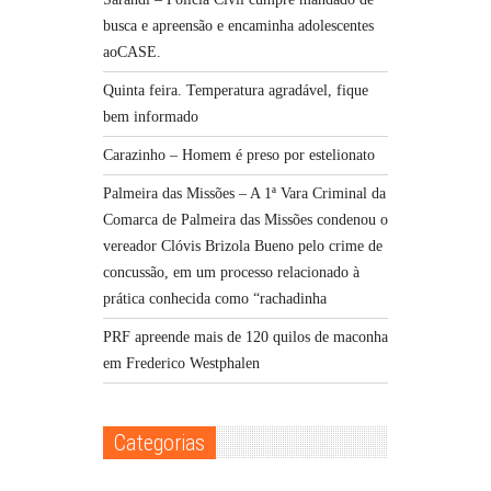
busca e apreensão e encaminha adolescentes
aoCASE.
Quinta feira. Temperatura agradável, fique
bem informado
Carazinho – Homem é preso por estelionato
Palmeira das Missões – A 1ª Vara Criminal da
Comarca de Palmeira das Missões condenou o
vereador Clóvis Brizola Bueno pelo crime de
concussão, em um processo relacionado à
prática conhecida como “rachadinha
PRF apreende mais de 120 quilos de maconha
em Frederico Westphalen
Categorias