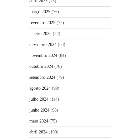
abril 2025
(75)
março 2025
(76)
fevereiro 2025
(72)
janeiro 2025
(84)
dezembro 2024
(63)
novembro 2024
(84)
outubro 2024
(70)
setembro 2024
(79)
agosto 2024
(99)
julho 2024
(114)
junho 2024
(98)
maio 2024
(75)
abril 2024
(109)