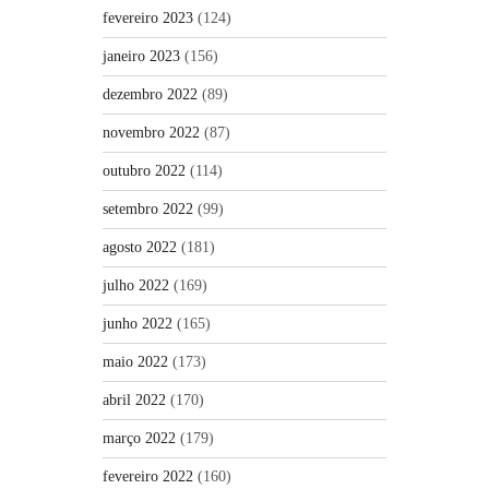
fevereiro 2023
(124)
janeiro 2023
(156)
dezembro 2022
(89)
novembro 2022
(87)
outubro 2022
(114)
setembro 2022
(99)
agosto 2022
(181)
julho 2022
(169)
junho 2022
(165)
maio 2022
(173)
abril 2022
(170)
março 2022
(179)
fevereiro 2022
(160)