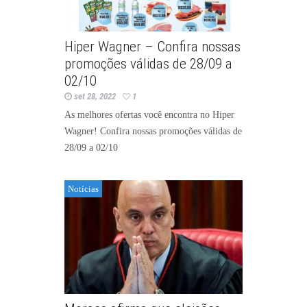
Hiper Wagner – Confira nossas
promoções válidas de 28/09 a
02/10
set 28, 2022
1
As melhores ofertas você encontra no Hiper
Wagner! Confira nossas promoções válidas de
28/09 a 02/10
Notícias