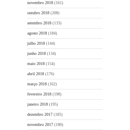
novembro 2018
(161)
outubro 2018
(208)
setembro 2018
(133)
agosto 2018
(184)
julho 2018
(144)
junho 2018
(134)
maio 2018
(154)
abril 2018
(176)
março 2018
(162)
fevereiro 2018
(198)
janeiro 2018
(195)
dezembro 2017
(185)
novembro 2017
(180)