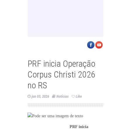
PRF inicia Operação
Corpus Christi 2026
no RS
jun 03, 2026
Notícias
Like
PRF inicia