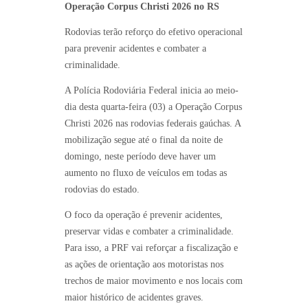
Operação Corpus Christi 2026 no RS
Rodovias terão reforço do efetivo operacional
para prevenir acidentes e combater a
criminalidade.
A Polícia Rodoviária Federal inicia ao meio-
dia desta quarta-feira (03) a Operação Corpus
Christi 2026 nas rodovias federais gaúchas. A
mobilização segue até o final da noite de
domingo, neste período deve haver um
aumento no fluxo de veículos em todas as
rodovias do estado.
O foco da operação é prevenir acidentes,
preservar vidas e combater a criminalidade.
Para isso, a PRF vai reforçar a fiscalização e
as ações de orientação aos motoristas nos
trechos de maior movimento e nos locais com
maior histórico de acidentes graves.