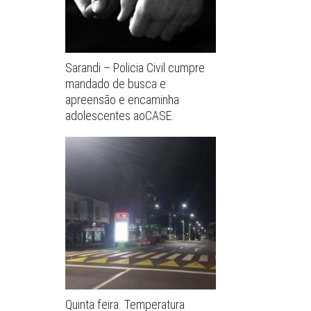
Sarandi – Policia Civil cumpre
mandado de busca e
apreensão e encaminha
adolescentes aoCASE.
Quinta feira. Temperatura