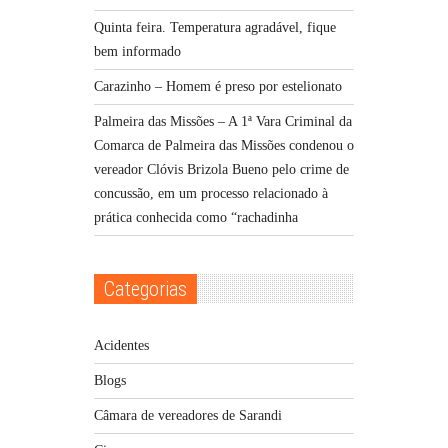
Quinta feira. Temperatura agradável, fique
bem informado
Carazinho – Homem é preso por estelionato
Palmeira das Missões – A 1ª Vara Criminal da
Comarca de Palmeira das Missões condenou o
vereador Clóvis Brizola Bueno pelo crime de
concussão, em um processo relacionado à
prática conhecida como “rachadinha
Categorias
Acidentes
Blogs
Câmara de vereadores de Sarandi