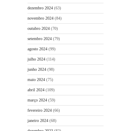
dezembro 2024
(63)
novembro 2024
(84)
outubro 2024
(70)
setembro 2024
(79)
agosto 2024
(99)
julho 2024
(114)
junho 2024
(98)
maio 2024
(75)
abril 2024
(109)
março 2024
(59)
fevereiro 2024
(66)
janeiro 2024
(68)
dezembro 2023
(82)