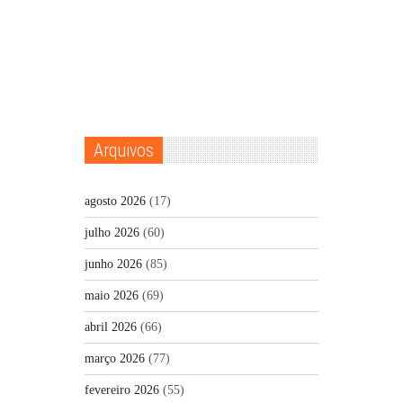
Arquivos
agosto 2026
(17)
julho 2026
(60)
junho 2026
(85)
maio 2026
(69)
abril 2026
(66)
março 2026
(77)
fevereiro 2026
(55)