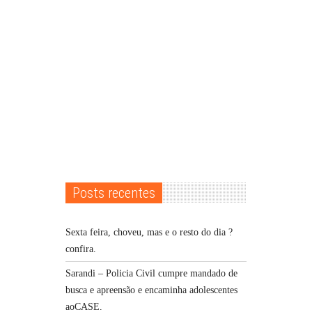
Posts recentes
Sexta feira, choveu, mas e o resto do dia ?
confira.
Sarandi – Policia Civil cumpre mandado de
busca e apreensão e encaminha adolescentes
aoCASE.