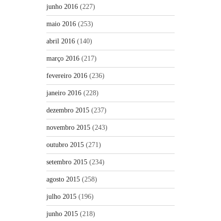
junho 2016
(227)
maio 2016
(253)
abril 2016
(140)
março 2016
(217)
fevereiro 2016
(236)
janeiro 2016
(228)
dezembro 2015
(237)
novembro 2015
(243)
outubro 2015
(271)
setembro 2015
(234)
agosto 2015
(258)
julho 2015
(196)
junho 2015
(218)