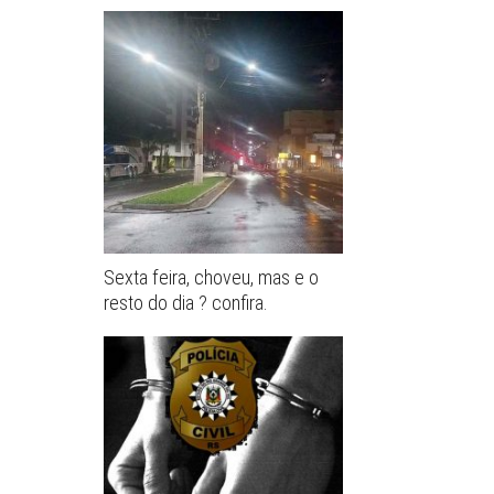
Sexta feira, choveu, mas e o
resto do dia ? confira.