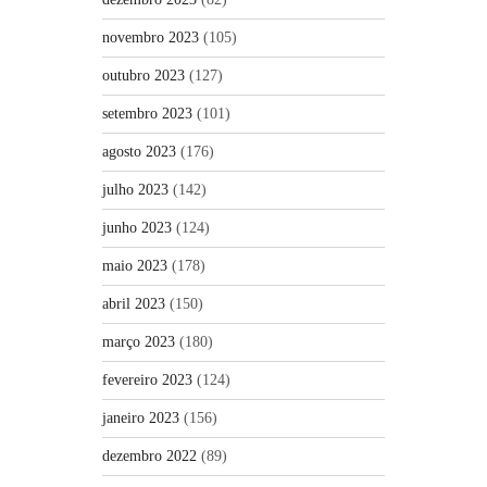
novembro 2023
(105)
outubro 2023
(127)
setembro 2023
(101)
agosto 2023
(176)
julho 2023
(142)
junho 2023
(124)
maio 2023
(178)
abril 2023
(150)
março 2023
(180)
fevereiro 2023
(124)
janeiro 2023
(156)
dezembro 2022
(89)