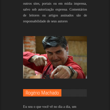
outros sites, portais ou em mídia impressa,
salvo sob autorização expressa. Comentários
de leitores ou artigos assinados são de
responsabilidade de seus autores
Rogério Machado
Eu sou o que você vê no dia a dia, um