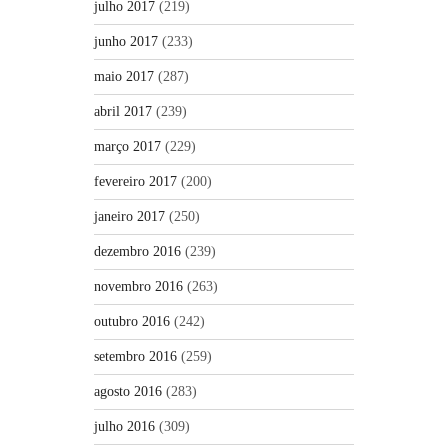
julho 2017
(219)
junho 2017
(233)
maio 2017
(287)
abril 2017
(239)
março 2017
(229)
fevereiro 2017
(200)
janeiro 2017
(250)
dezembro 2016
(239)
novembro 2016
(263)
outubro 2016
(242)
setembro 2016
(259)
agosto 2016
(283)
julho 2016
(309)