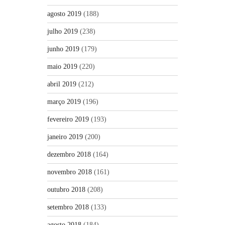
agosto 2019
(188)
julho 2019
(238)
junho 2019
(179)
maio 2019
(220)
abril 2019
(212)
março 2019
(196)
fevereiro 2019
(193)
janeiro 2019
(200)
dezembro 2018
(164)
novembro 2018
(161)
outubro 2018
(208)
setembro 2018
(133)
agosto 2018
(184)