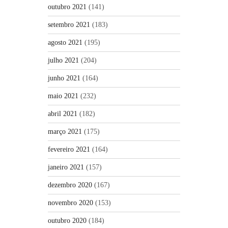
outubro 2021
(141)
setembro 2021
(183)
agosto 2021
(195)
julho 2021
(204)
junho 2021
(164)
maio 2021
(232)
abril 2021
(182)
março 2021
(175)
fevereiro 2021
(164)
janeiro 2021
(157)
dezembro 2020
(167)
novembro 2020
(153)
outubro 2020
(184)