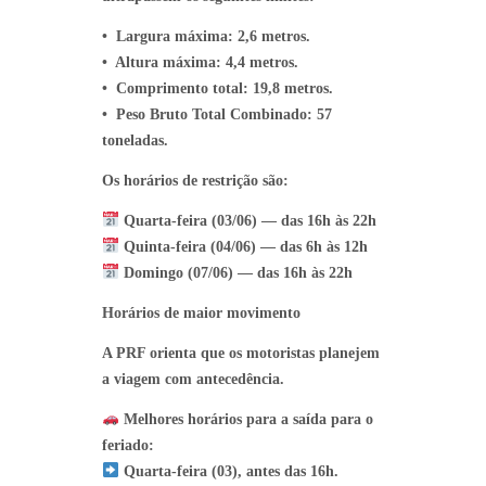
•⁠ ⁠Largura máxima: 2,6 metros.
•⁠ ⁠Altura máxima: 4,4 metros.
•⁠ ⁠Comprimento total: 19,8 metros.
•⁠ ⁠Peso Bruto Total Combinado: 57
toneladas.
Os horários de restrição são:
Quarta-feira (03/06) — das 16h às 22h
Quinta-feira (04/06) — das 6h às 12h
Domingo (07/06) — das 16h às 22h
Horários de maior movimento
A PRF orienta que os motoristas planejem
a viagem com antecedência.
Melhores horários para a saída para o
feriado:
Quarta-feira (03), antes das 16h.