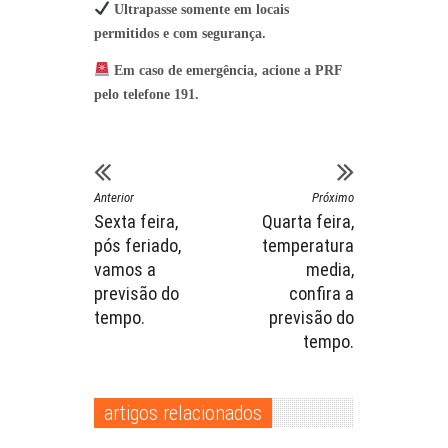
Ultrapasse somente em locais
permitidos e com segurança.
Em caso de emergência, acione a PRF
pelo telefone 191.
Anterior
Próximo
Sexta feira,
Quarta feira,
pós feriado,
temperatura
vamos a
media,
previsão do
confira a
tempo.
previsão do
tempo.
artigos relacionados