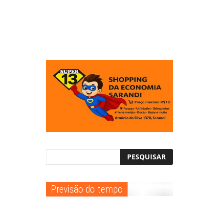
Previsão do tempo