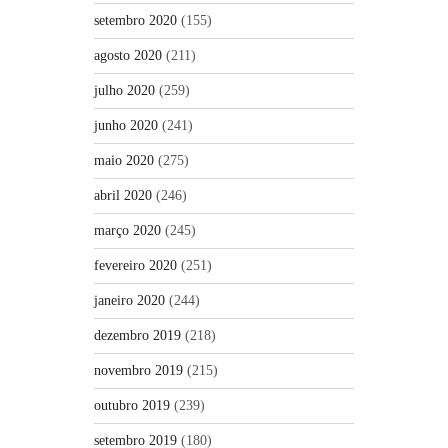
setembro 2020
(155)
agosto 2020
(211)
julho 2020
(259)
junho 2020
(241)
maio 2020
(275)
abril 2020
(246)
março 2020
(245)
fevereiro 2020
(251)
janeiro 2020
(244)
dezembro 2019
(218)
novembro 2019
(215)
outubro 2019
(239)
setembro 2019
(180)