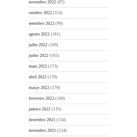
novembro 2022
(87)
outubro 2022
(114)
setembro 2022
(99)
agosto 2022
(181)
julho 2022
(169)
junho 2022
(165)
maio 2022
(173)
abril 2022
(170)
março 2022
(179)
fevereiro 2022
(160)
janeiro 2022
(135)
dezembro 2021
(154)
novembro 2021
(124)