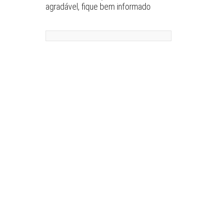
agradável, fique bem informado