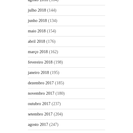
julho 2018
(144)
junho 2018
(134)
maio 2018
(154)
abril 2018
(176)
março 2018
(162)
fevereiro 2018
(198)
janeiro 2018
(195)
dezembro 2017
(185)
novembro 2017
(180)
outubro 2017
(237)
setembro 2017
(204)
agosto 2017
(247)