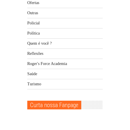
Ofertas
Outras
Policial
Política
Quem é você ?
Reflexões
Roger's Force Academia
Saúde
Turismo
Curta nossa Fanpage