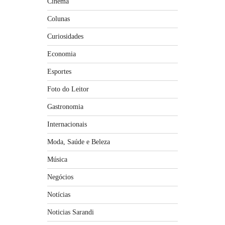
Cinema
Colunas
Curiosidades
Economia
Esportes
Foto do Leitor
Gastronomia
Internacionais
Moda, Saúde e Beleza
Música
Negócios
Notícias
Noticias Sarandi