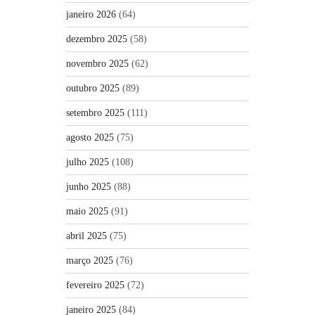
janeiro 2026
(64)
dezembro 2025
(58)
novembro 2025
(62)
outubro 2025
(89)
setembro 2025
(111)
agosto 2025
(75)
julho 2025
(108)
junho 2025
(88)
maio 2025
(91)
abril 2025
(75)
março 2025
(76)
fevereiro 2025
(72)
janeiro 2025
(84)