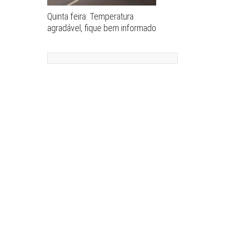
Quinta feira. Temperatura
agradável, fique bem informado