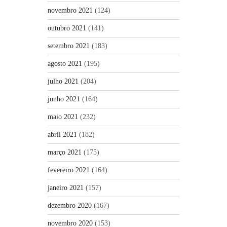
novembro 2021
(124)
outubro 2021
(141)
setembro 2021
(183)
agosto 2021
(195)
julho 2021
(204)
junho 2021
(164)
maio 2021
(232)
abril 2021
(182)
março 2021
(175)
fevereiro 2021
(164)
janeiro 2021
(157)
dezembro 2020
(167)
novembro 2020
(153)