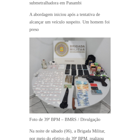
submetralhadora em Panambi
A abordagem iniciou após a tentativa de
alcançar um veículo suspeito. Um homem foi
preso
Foto de 39º BPM – BMRS / Divulgação
Na noite de sábado (06), a Brigada Militar,
por meio do efetivo do 39º BPM, realizou