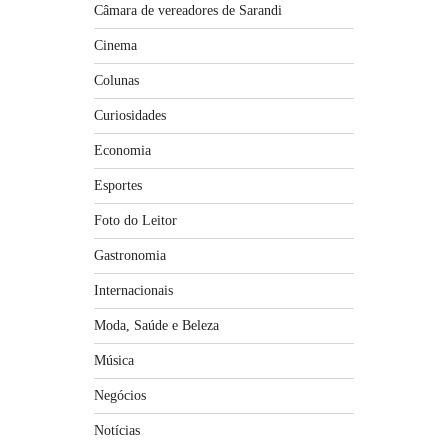
Câmara de vereadores de Sarandi
Cinema
Colunas
Curiosidades
Economia
Esportes
Foto do Leitor
Gastronomia
Internacionais
Moda, Saúde e Beleza
Música
Negócios
Notícias