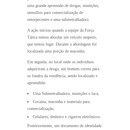
uma grande apreensão de drogas, munições,
utensílios para comercialização de
entorpecentes e uma submetralhadora.
A ação iniciou quando a equipe da Força
Tática tentou abordar um veículo suspeito,
que tentou fugir. Durante a abordagem foi
localizada uma porção de maconha.
Em seguida, no local onde os indivíduos
adquiriram a droga, um homem correu para
os fundos da residência, sendo localizado e
apreendido:
Uma Submetralhadora, munições e faca;
Cocaína, maconha e materiais para
comercialização;
Celulares, dinheiro e cigarros eletrônicos.
Posteriormente, um documento de identidade