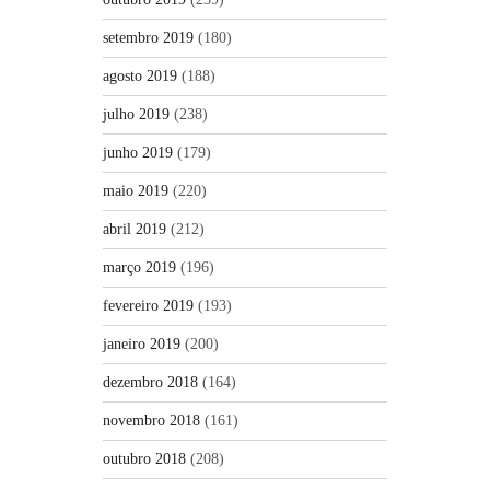
setembro 2019
(180)
agosto 2019
(188)
julho 2019
(238)
junho 2019
(179)
maio 2019
(220)
abril 2019
(212)
março 2019
(196)
fevereiro 2019
(193)
janeiro 2019
(200)
dezembro 2018
(164)
novembro 2018
(161)
outubro 2018
(208)