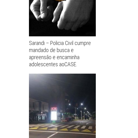
Sarandi – Policia Civil cumpre
mandado de busca e
apreensão e encaminha
adolescentes aoCASE.