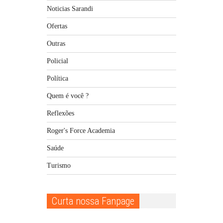
Noticias Sarandi
Ofertas
Outras
Policial
Política
Quem é você ?
Reflexões
Roger's Force Academia
Saúde
Turismo
Curta nossa Fanpage