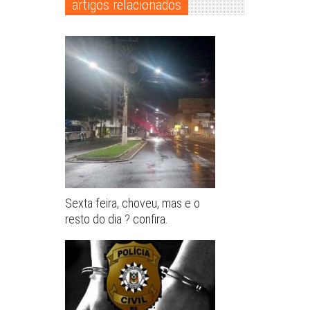
artigos relacionados
Sexta feira, choveu, mas e o
resto do dia ? confira.