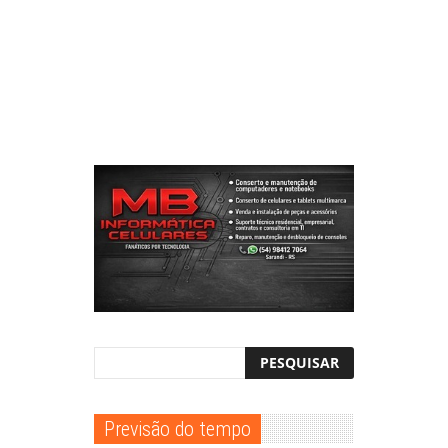
Previsão do tempo