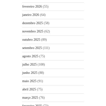
fevereiro 2026
(55)
janeiro 2026
(64)
dezembro 2025
(58)
novembro 2025
(62)
outubro 2025
(89)
setembro 2025
(111)
agosto 2025
(75)
julho 2025
(108)
junho 2025
(88)
maio 2025
(91)
abril 2025
(75)
março 2025
(76)
fevereiro 2025
(72)