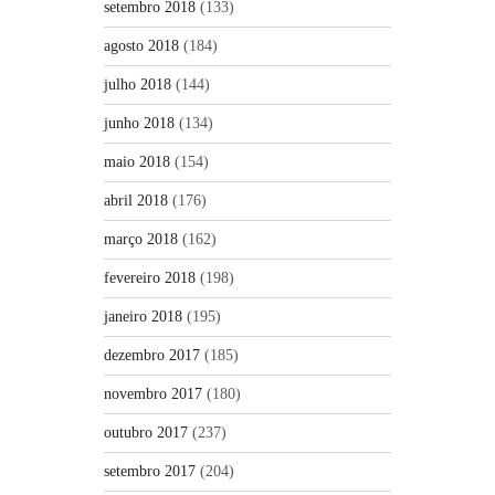
setembro 2018
(133)
agosto 2018
(184)
julho 2018
(144)
junho 2018
(134)
maio 2018
(154)
abril 2018
(176)
março 2018
(162)
fevereiro 2018
(198)
janeiro 2018
(195)
dezembro 2017
(185)
novembro 2017
(180)
outubro 2017
(237)
setembro 2017
(204)