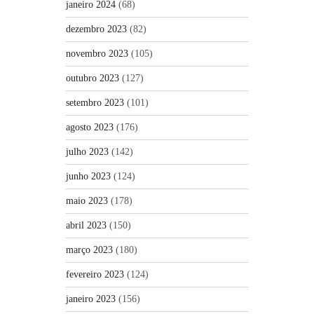
janeiro 2024
(68)
dezembro 2023
(82)
novembro 2023
(105)
outubro 2023
(127)
setembro 2023
(101)
agosto 2023
(176)
julho 2023
(142)
junho 2023
(124)
maio 2023
(178)
abril 2023
(150)
março 2023
(180)
fevereiro 2023
(124)
janeiro 2023
(156)