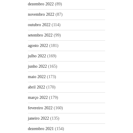
dezembro 2022
(89)
novembro 2022
(87)
outubro 2022
(114)
setembro 2022
(99)
agosto 2022
(181)
julho 2022
(169)
junho 2022
(165)
maio 2022
(173)
abril 2022
(170)
março 2022
(179)
fevereiro 2022
(160)
janeiro 2022
(135)
dezembro 2021
(154)