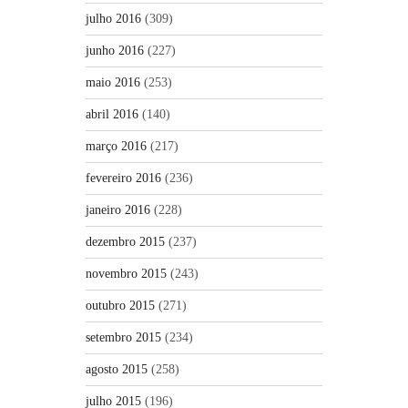
julho 2016
(309)
junho 2016
(227)
maio 2016
(253)
abril 2016
(140)
março 2016
(217)
fevereiro 2016
(236)
janeiro 2016
(228)
dezembro 2015
(237)
novembro 2015
(243)
outubro 2015
(271)
setembro 2015
(234)
agosto 2015
(258)
julho 2015
(196)