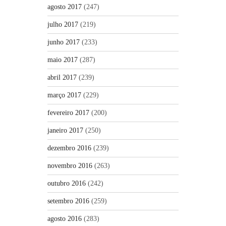
agosto 2017
(247)
julho 2017
(219)
junho 2017
(233)
maio 2017
(287)
abril 2017
(239)
março 2017
(229)
fevereiro 2017
(200)
janeiro 2017
(250)
dezembro 2016
(239)
novembro 2016
(263)
outubro 2016
(242)
setembro 2016
(259)
agosto 2016
(283)