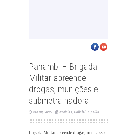
Panambi – Brigada
Militar apreende
drogas, munições e
submetralhadora
set 08, 2025
Notícias
,
Policial
Like
Brigada Militar apreende drogas, munições e