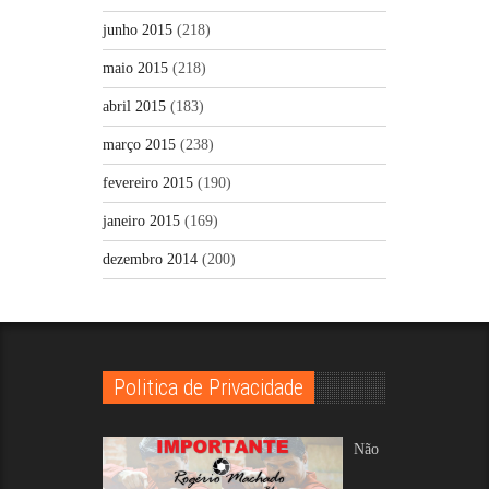
junho 2015
(218)
maio 2015
(218)
abril 2015
(183)
março 2015
(238)
fevereiro 2015
(190)
janeiro 2015
(169)
dezembro 2014
(200)
Politica de Privacidade
Não