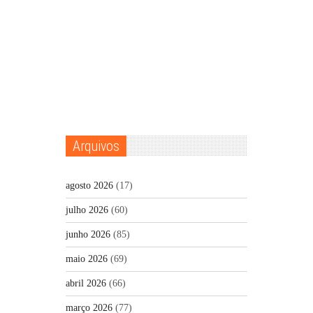
Arquivos
agosto 2026
(17)
julho 2026
(60)
junho 2026
(85)
maio 2026
(69)
abril 2026
(66)
março 2026
(77)