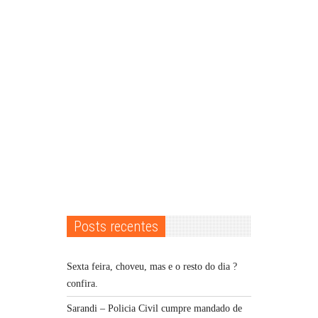
Posts recentes
Sexta feira, choveu, mas e o resto do dia ?
confira.
Sarandi – Policia Civil cumpre mandado de