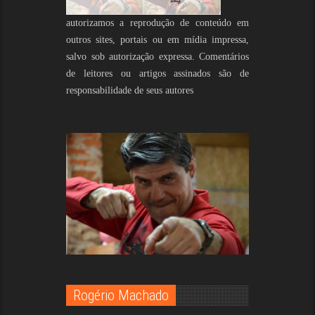
autorizamos a reprodução de conteúdo em
outros sites, portais ou em mídia impressa,
salvo sob autorização expressa. Comentários
de leitores ou artigos assinados são de
responsabilidade de seus autores
Rogério Machado