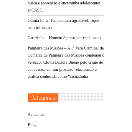
busca e apreensão e encaminha adolescentes
aoCASE.
Quinta feira. Temperatura agradável, fique
bem informado
Carazinho – Homem é preso por estelionato
Palmeira das Missões – A 1ª Vara Criminal da
Comarca de Palmeira das Missões condenou o
vereador Clóvis Brizola Bueno pelo crime de
concussão, em um processo relacionado à
prática conhecida como “rachadinha
Categorias
Acidentes
Blogs