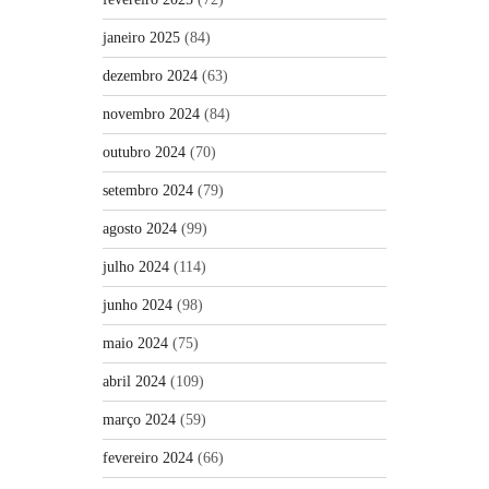
janeiro 2025
(84)
dezembro 2024
(63)
novembro 2024
(84)
outubro 2024
(70)
setembro 2024
(79)
agosto 2024
(99)
julho 2024
(114)
junho 2024
(98)
maio 2024
(75)
abril 2024
(109)
março 2024
(59)
fevereiro 2024
(66)