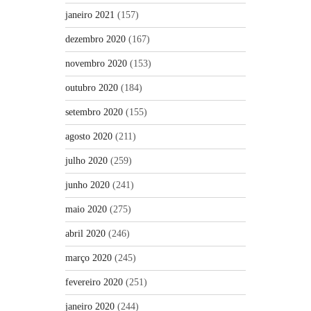
janeiro 2021
(157)
dezembro 2020
(167)
novembro 2020
(153)
outubro 2020
(184)
setembro 2020
(155)
agosto 2020
(211)
julho 2020
(259)
junho 2020
(241)
maio 2020
(275)
abril 2020
(246)
março 2020
(245)
fevereiro 2020
(251)
janeiro 2020
(244)