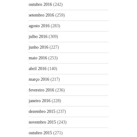
outubro 2016
(242)
setembro 2016
(259)
agosto 2016
(283)
julho 2016
(309)
junho 2016
(227)
maio 2016
(253)
abril 2016
(140)
março 2016
(217)
fevereiro 2016
(236)
janeiro 2016
(228)
dezembro 2015
(237)
novembro 2015
(243)
outubro 2015
(271)