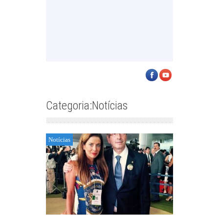
Categoria:Notícias
Notícias