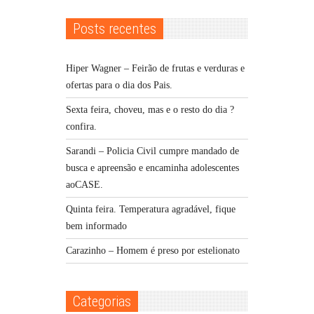
Posts recentes
Hiper Wagner – Feirão de frutas e verduras e
ofertas para o dia dos Pais.
Sexta feira, choveu, mas e o resto do dia ?
confira.
Sarandi – Policia Civil cumpre mandado de
busca e apreensão e encaminha adolescentes
aoCASE.
Quinta feira. Temperatura agradável, fique
bem informado
Carazinho – Homem é preso por estelionato
Categorias