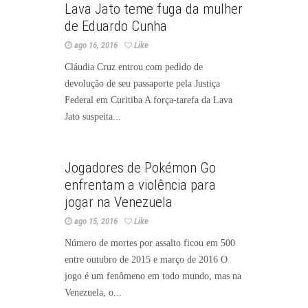
Lava Jato teme fuga da mulher
de Eduardo Cunha
ago 16, 2016
Like
Cláudia Cruz entrou com pedido de
devolução de seu passaporte pela Justiça
Federal em Curitiba A força-tarefa da Lava
Jato suspeita...
Notícias
Jogadores de Pokémon Go
enfrentam a violência para
jogar na Venezuela
ago 15, 2016
Like
Número de mortes por assalto ficou em 500
entre outubro de 2015 e março de 2016 O
jogo é um fenômeno em todo mundo, mas na
Venezuela, o...