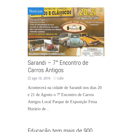
Notícias
Sarandi – 7° Encontro de
Carros Antigos
ago 15, 2016
Like
Acontecerá na cidade de Sarandi nos dias 20
e 21 de Agosto o 7º Encontro de Carros
Antigos Local Parque de Exposição Feisa
Horário de...
Notícias
Educação tem mais de 900