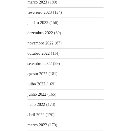
março 2023
(180)
fevereiro 2023
(124)
janeiro 2023
(156)
dezembro 2022
(89)
novembro 2022
(87)
outubro 2022
(114)
setembro 2022
(99)
agosto 2022
(181)
julho 2022
(169)
junho 2022
(165)
maio 2022
(173)
abril 2022
(170)
março 2022
(179)