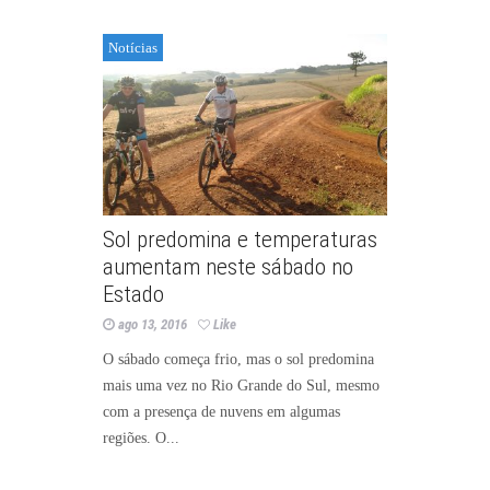
Notícias
Sol predomina e temperaturas
aumentam neste sábado no
Estado
ago 13, 2016
Like
O sábado começa frio, mas o sol predomina
mais uma vez no Rio Grande do Sul, mesmo
com a presença de nuvens em algumas
regiões. O...