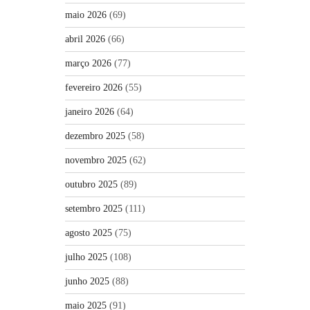
maio 2026
(69)
abril 2026
(66)
março 2026
(77)
fevereiro 2026
(55)
janeiro 2026
(64)
dezembro 2025
(58)
novembro 2025
(62)
outubro 2025
(89)
setembro 2025
(111)
agosto 2025
(75)
julho 2025
(108)
junho 2025
(88)
maio 2025
(91)