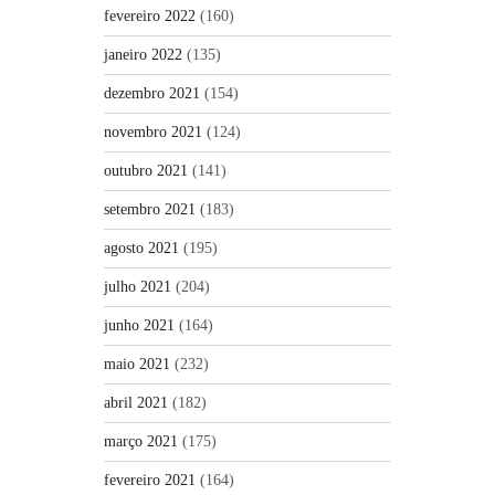
fevereiro 2022
(160)
janeiro 2022
(135)
dezembro 2021
(154)
novembro 2021
(124)
outubro 2021
(141)
setembro 2021
(183)
agosto 2021
(195)
julho 2021
(204)
junho 2021
(164)
maio 2021
(232)
abril 2021
(182)
março 2021
(175)
fevereiro 2021
(164)