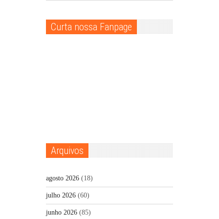
Curta nossa Fanpage
Arquivos
agosto 2026
(18)
julho 2026
(60)
junho 2026
(85)