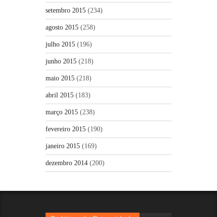
setembro 2015
(234)
agosto 2015
(258)
julho 2015
(196)
junho 2015
(218)
maio 2015
(218)
abril 2015
(183)
março 2015
(238)
fevereiro 2015
(190)
janeiro 2015
(169)
dezembro 2014
(200)