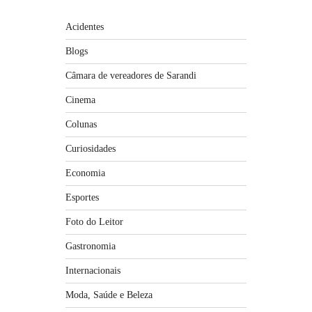
Acidentes
Blogs
Câmara de vereadores de Sarandi
Cinema
Colunas
Curiosidades
Economia
Esportes
Foto do Leitor
Gastronomia
Internacionais
Moda, Saúde e Beleza