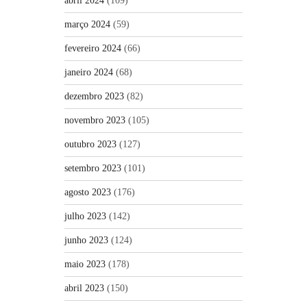
abril 2024
(109)
março 2024
(59)
fevereiro 2024
(66)
janeiro 2024
(68)
dezembro 2023
(82)
novembro 2023
(105)
outubro 2023
(127)
setembro 2023
(101)
agosto 2023
(176)
julho 2023
(142)
junho 2023
(124)
maio 2023
(178)
abril 2023
(150)