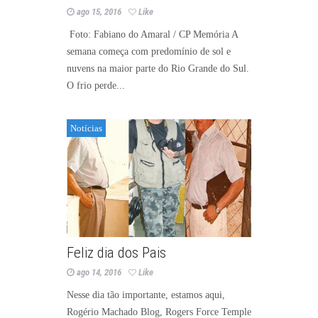
ago 15, 2016
Like
Foto: Fabiano do Amaral / CP Memória A
semana começa com predomínio de sol e
nuvens na maior parte do Rio Grande do Sul.
O frio perde...
Notícias
Feliz dia dos Pais
ago 14, 2016
Like
Nesse dia tão importante, estamos aqui,
Rogério Machado Blog, Rogers Force Temple