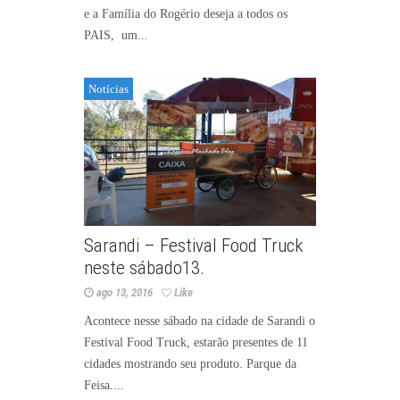
e a Família do Rogério deseja a todos os
PAIS, um...
Notícias
Sarandi – Festival Food Truck
neste sábado13.
ago 13, 2016
Like
Acontece nesse sábado na cidade de Sarandi o
Festival Food Truck, estarão presentes de 11
cidades mostrando seu produto. Parque da
Feisa....