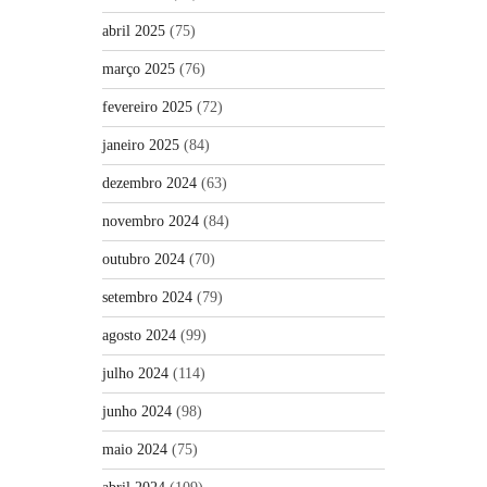
abril 2025
(75)
março 2025
(76)
fevereiro 2025
(72)
janeiro 2025
(84)
dezembro 2024
(63)
novembro 2024
(84)
outubro 2024
(70)
setembro 2024
(79)
agosto 2024
(99)
julho 2024
(114)
junho 2024
(98)
maio 2024
(75)