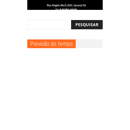
Previsão do tempo