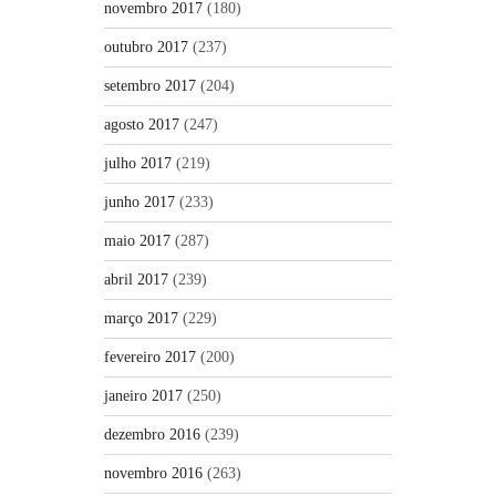
novembro 2017
(180)
outubro 2017
(237)
setembro 2017
(204)
agosto 2017
(247)
julho 2017
(219)
junho 2017
(233)
maio 2017
(287)
abril 2017
(239)
março 2017
(229)
fevereiro 2017
(200)
janeiro 2017
(250)
dezembro 2016
(239)
novembro 2016
(263)