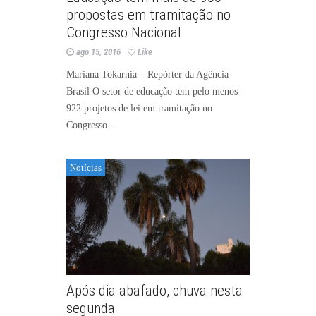
propostas em tramitação no
Congresso Nacional
ago 15, 2016
Like
Mariana Tokarnia – Repórter da Agência
Brasil O setor de educação tem pelo menos
922 projetos de lei em tramitação no
Congresso...
Notícias
Após dia abafado, chuva nesta
segunda