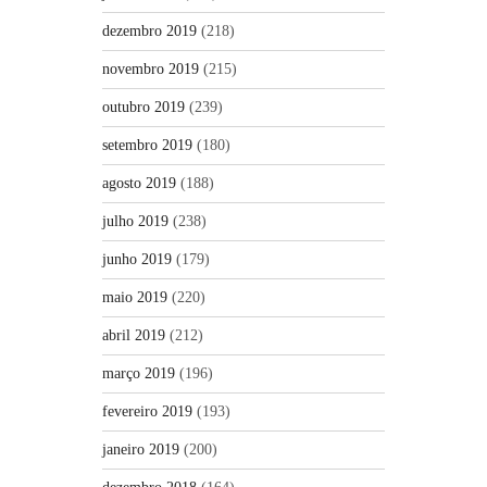
dezembro 2019
(218)
novembro 2019
(215)
outubro 2019
(239)
setembro 2019
(180)
agosto 2019
(188)
julho 2019
(238)
junho 2019
(179)
maio 2019
(220)
abril 2019
(212)
março 2019
(196)
fevereiro 2019
(193)
janeiro 2019
(200)