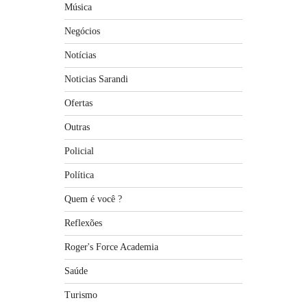
Música
Negócios
Notícias
Noticias Sarandi
Ofertas
Outras
Policial
Política
Quem é você ?
Reflexões
Roger's Force Academia
Saúde
Turismo