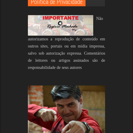
Politica de Privacidade
Não
autorizamos a reprodução de conteúdo em
outros sites, portais ou em mídia impressa,
salvo sob autorização expressa. Comentários
de leitores ou artigos assinados são de
responsabilidade de seus autores