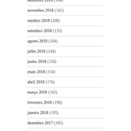
dezembro 2018
(164)
novembro 2018
(161)
outubro 2018
(208)
setembro 2018
(133)
agosto 2018
(184)
julho 2018
(144)
junho 2018
(134)
maio 2018
(154)
abril 2018
(176)
março 2018
(162)
fevereiro 2018
(198)
janeiro 2018
(195)
dezembro 2017
(185)