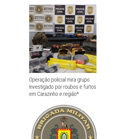
Operação policial mira grupo
investigado por roubos e furtos
em Carazinho e região*