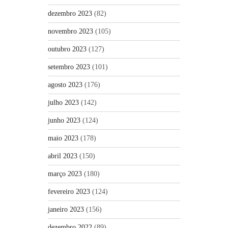
dezembro 2023
(82)
novembro 2023
(105)
outubro 2023
(127)
setembro 2023
(101)
agosto 2023
(176)
julho 2023
(142)
junho 2023
(124)
maio 2023
(178)
abril 2023
(150)
março 2023
(180)
fevereiro 2023
(124)
janeiro 2023
(156)
dezembro 2022
(89)