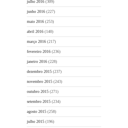
julho 2016
(309)
junho 2016
(227)
maio 2016
(253)
abril 2016
(140)
março 2016
(217)
fevereiro 2016
(236)
janeiro 2016
(228)
dezembro 2015
(237)
novembro 2015
(243)
outubro 2015
(271)
setembro 2015
(234)
agosto 2015
(258)
julho 2015
(196)