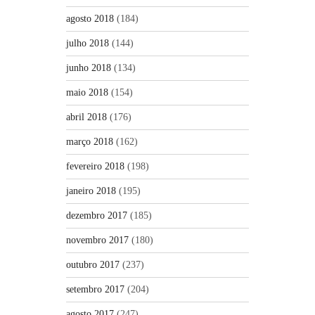
agosto 2018
(184)
julho 2018
(144)
junho 2018
(134)
maio 2018
(154)
abril 2018
(176)
março 2018
(162)
fevereiro 2018
(198)
janeiro 2018
(195)
dezembro 2017
(185)
novembro 2017
(180)
outubro 2017
(237)
setembro 2017
(204)
agosto 2017
(247)