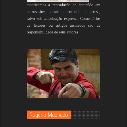
autorizamos a reprodução de conteúdo em
outros sites, portais ou em mídia impressa,
salvo sob autorização expressa. Comentários
de leitores ou artigos assinados são de
responsabilidade de seus autores
Rogério Machado