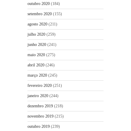
outubro 2020
(184)
setembro 2020
(155)
agosto 2020
(211)
julho 2020
(259)
junho 2020
(241)
maio 2020
(275)
abril 2020
(246)
março 2020
(245)
fevereiro 2020
(251)
janeiro 2020
(244)
dezembro 2019
(218)
novembro 2019
(215)
outubro 2019
(239)