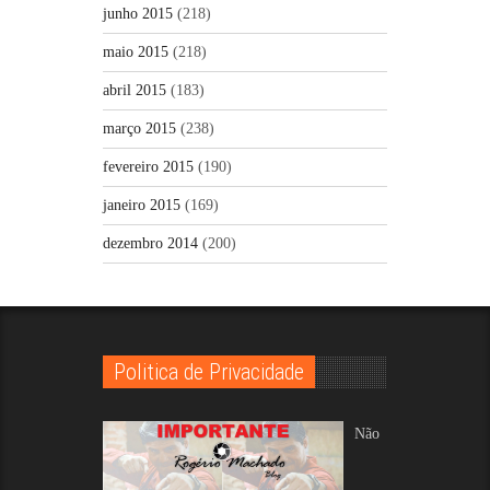
junho 2015
(218)
maio 2015
(218)
abril 2015
(183)
março 2015
(238)
fevereiro 2015
(190)
janeiro 2015
(169)
dezembro 2014
(200)
Politica de Privacidade
Não