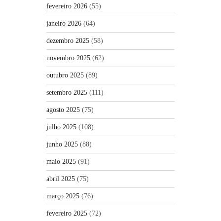
fevereiro 2026
(55)
janeiro 2026
(64)
dezembro 2025
(58)
novembro 2025
(62)
outubro 2025
(89)
setembro 2025
(111)
agosto 2025
(75)
julho 2025
(108)
junho 2025
(88)
maio 2025
(91)
abril 2025
(75)
março 2025
(76)
fevereiro 2025
(72)