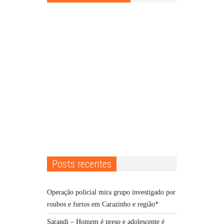
Posts recentes
Operação policial mira grupo investigado por
roubos e furtos em Carazinho e região*
Sarandi – Homem é preso e adolescente é