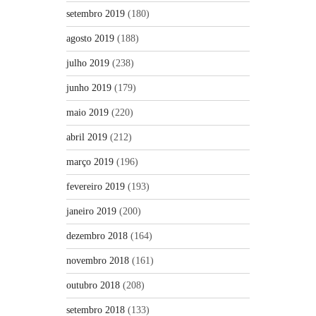
setembro 2019
(180)
agosto 2019
(188)
julho 2019
(238)
junho 2019
(179)
maio 2019
(220)
abril 2019
(212)
março 2019
(196)
fevereiro 2019
(193)
janeiro 2019
(200)
dezembro 2018
(164)
novembro 2018
(161)
outubro 2018
(208)
setembro 2018
(133)