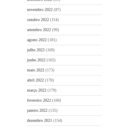
novembro 2022
(87)
outubro 2022
(114)
setembro 2022
(99)
agosto 2022
(181)
julho 2022
(169)
junho 2022
(165)
maio 2022
(173)
abril 2022
(170)
março 2022
(179)
fevereiro 2022
(160)
janeiro 2022
(135)
dezembro 2021
(154)