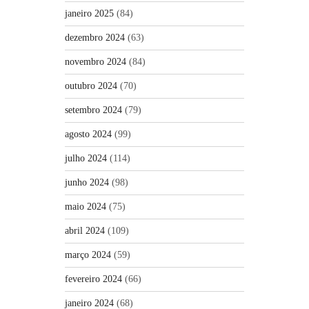
janeiro 2025
(84)
dezembro 2024
(63)
novembro 2024
(84)
outubro 2024
(70)
setembro 2024
(79)
agosto 2024
(99)
julho 2024
(114)
junho 2024
(98)
maio 2024
(75)
abril 2024
(109)
março 2024
(59)
fevereiro 2024
(66)
janeiro 2024
(68)