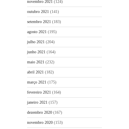
novembro 2021
(124)
outubro 2021
(141)
setembro 2021
(183)
agosto 2021
(195)
julho 2021
(204)
junho 2021
(164)
maio 2021
(232)
abril 2021
(182)
março 2021
(175)
fevereiro 2021
(164)
janeiro 2021
(157)
dezembro 2020
(167)
novembro 2020
(153)