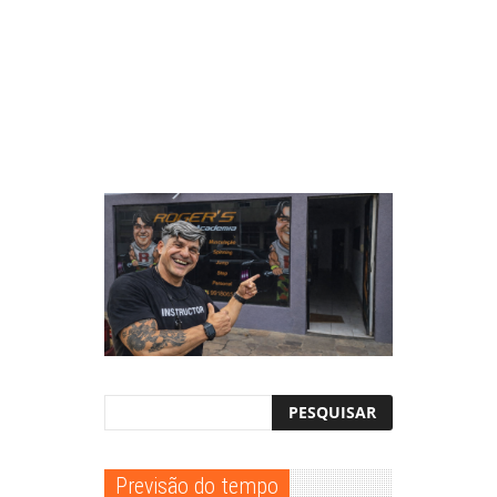
Previsão do tempo