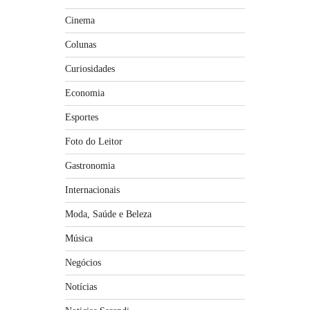
Cinema
Colunas
Curiosidades
Economia
Esportes
Foto do Leitor
Gastronomia
Internacionais
Moda, Saúde e Beleza
Música
Negócios
Notícias