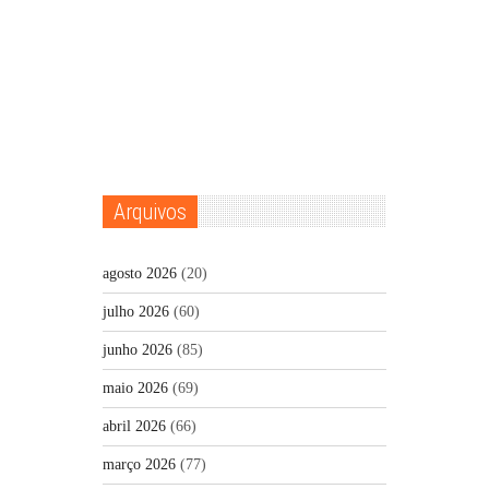
Arquivos
agosto 2026
(20)
julho 2026
(60)
junho 2026
(85)
maio 2026
(69)
abril 2026
(66)
março 2026
(77)