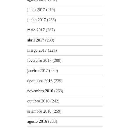
julho 2017
(219)
junho 2017
(233)
maio 2017
(287)
abril 2017
(239)
março 2017
(229)
fevereiro 2017
(200)
janeiro 2017
(250)
dezembro 2016
(239)
novembro 2016
(263)
outubro 2016
(242)
setembro 2016
(259)
agosto 2016
(283)