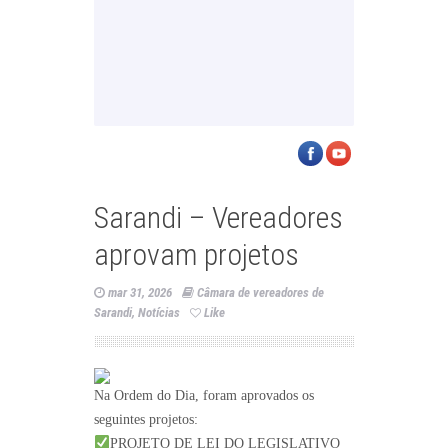
Sarandi – Vereadores
aprovam projetos
mar 31, 2026
Câmara de vereadores de
Sarandi
,
Notícias
Like
Na Ordem do Dia, foram aprovados os
seguintes projetos:
PROJETO DE LEI DO LEGISLATIVO