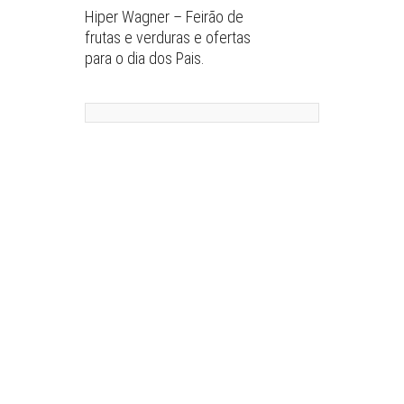
Hiper Wagner – Feirão de
frutas e verduras e ofertas
para o dia dos Pais.