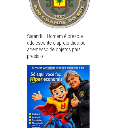
Sarandi – Homem é preso e
adolescente é apreendido por
arremesso de objetos para
presídio