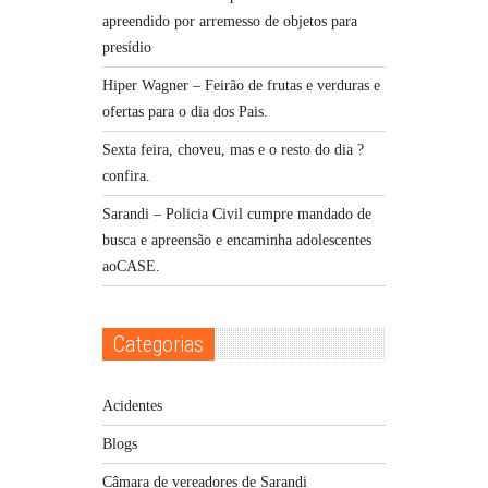
apreendido por arremesso de objetos para
presídio
Hiper Wagner – Feirão de frutas e verduras e
ofertas para o dia dos Pais.
Sexta feira, choveu, mas e o resto do dia ?
confira.
Sarandi – Policia Civil cumpre mandado de
busca e apreensão e encaminha adolescentes
aoCASE.
Categorias
Acidentes
Blogs
Câmara de vereadores de Sarandi