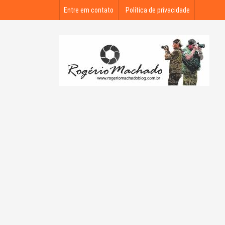
Entre em contato
Política de privacidade