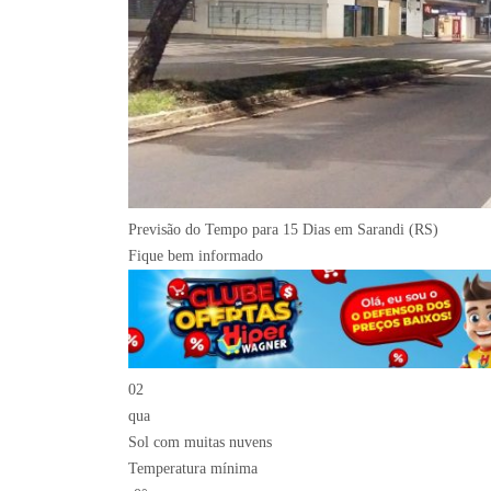
Previsão do Tempo para 15 Dias em Sarandi (RS)
Fique bem informado
02
qua
Sol com muitas nuvens
Temperatura mínima