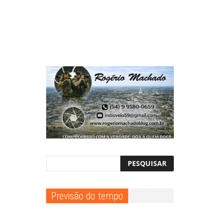
Previsão do tempo