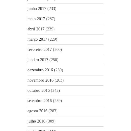
junho 2017
(233)
maio 2017
(287)
abril 2017
(239)
março 2017
(229)
fevereiro 2017
(200)
janeiro 2017
(250)
dezembro 2016
(239)
novembro 2016
(263)
outubro 2016
(242)
setembro 2016
(259)
agosto 2016
(283)
julho 2016
(309)