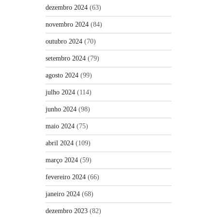
dezembro 2024
(63)
novembro 2024
(84)
outubro 2024
(70)
setembro 2024
(79)
agosto 2024
(99)
julho 2024
(114)
junho 2024
(98)
maio 2024
(75)
abril 2024
(109)
março 2024
(59)
fevereiro 2024
(66)
janeiro 2024
(68)
dezembro 2023
(82)