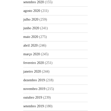
setembro 2020
(155)
agosto 2020
(211)
julho 2020
(259)
junho 2020
(241)
maio 2020
(275)
abril 2020
(246)
março 2020
(245)
fevereiro 2020
(251)
janeiro 2020
(244)
dezembro 2019
(218)
novembro 2019
(215)
outubro 2019
(239)
setembro 2019
(180)