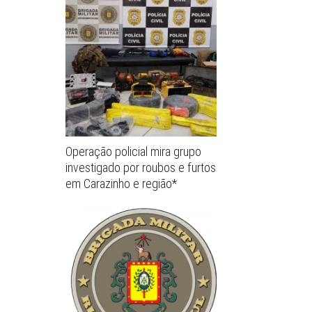
Operação policial mira grupo
investigado por roubos e furtos
em Carazinho e região*