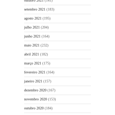
outubro 2021
(141)
setembro 2021
(183)
agosto 2021
(195)
julho 2021
(204)
junho 2021
(164)
maio 2021
(232)
abril 2021
(182)
março 2021
(175)
fevereiro 2021
(164)
janeiro 2021
(157)
dezembro 2020
(167)
novembro 2020
(153)
outubro 2020
(184)