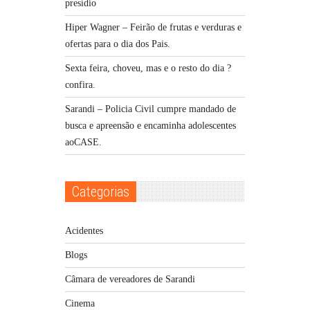
presídio
Hiper Wagner – Feirão de frutas e verduras e
ofertas para o dia dos Pais.
Sexta feira, choveu, mas e o resto do dia ?
confira.
Sarandi – Policia Civil cumpre mandado de
busca e apreensão e encaminha adolescentes
aoCASE.
Categorias
Acidentes
Blogs
Câmara de vereadores de Sarandi
Cinema