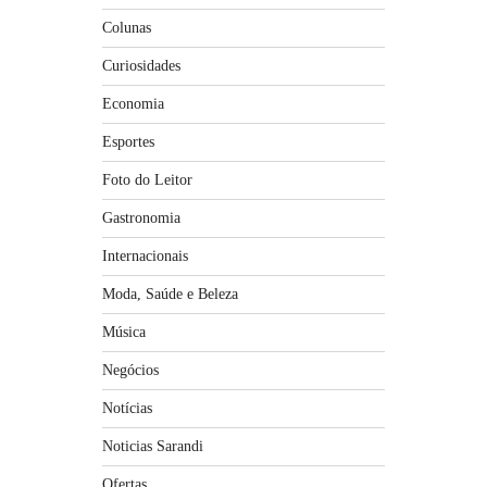
Colunas
Curiosidades
Economia
Esportes
Foto do Leitor
Gastronomia
Internacionais
Moda, Saúde e Beleza
Música
Negócios
Notícias
Noticias Sarandi
Ofertas