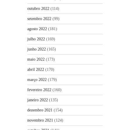
outubro 2022
(114)
setembro 2022
(99)
agosto 2022
(181)
julho 2022
(169)
junho 2022
(165)
maio 2022
(173)
abril 2022
(170)
março 2022
(179)
fevereiro 2022
(160)
janeiro 2022
(135)
dezembro 2021
(154)
novembro 2021
(124)