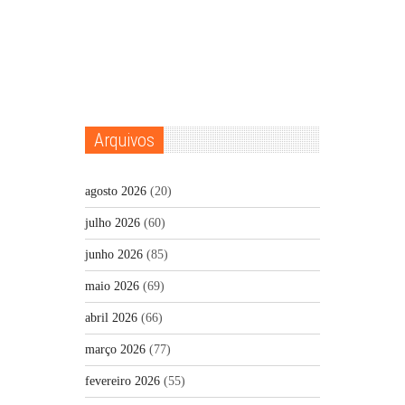
Arquivos
agosto 2026
(20)
julho 2026
(60)
junho 2026
(85)
maio 2026
(69)
abril 2026
(66)
março 2026
(77)
fevereiro 2026
(55)