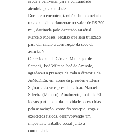
saúde e bem-estar para a comunidade
atendida pela entidade.
Durante o encontro, também foi anunciada
uma emenda parlamentar no valor de R$ 300
mil, destinada pelo deputado estadual
Marcelo Moraes, recurso que será utilizado
para dar início à construção da sede da
associação.
O presidente da Câmara Municipal de
Sarandi, José Wilmar José de Azeredo,
agradeceu a presença de toda a diretoria da
AsMoDiBa, em nome da presidente Elena
Signor e do vice-presidente João Manoel
Silveira (Maneco). Atualmente, mais de 90
idosos participam das atividades oferecidas
pela associação, como fisioterapia, yoga e
exercícios físicos, desenvolvendo um
importante trabalho social junto à
comunidade.