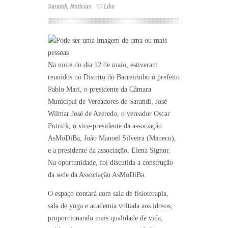
Sarandi
,
Notícias
Like
Na noite do dia 12 de maio, estiveram
reunidos no Distrito do Barreirinho o prefeito
Pablo Mari, o presidente da Câmara
Municipal de Vereadores de Sarandi, José
Wilmar José de Azeredo, o vereador Oscar
Potrick, o vice-presidente da associação
AsMoDiBa, João Manoel Silveira (Maneco),
e a presidente da associação, Elena Signor.
Na oportunidade, foi discutida a construção
da sede da Associação AsMoDiBa.
O espaço contará com sala de fisioterapia,
sala de yoga e academia voltada aos idosos,
proporcionando mais qualidade de vida,