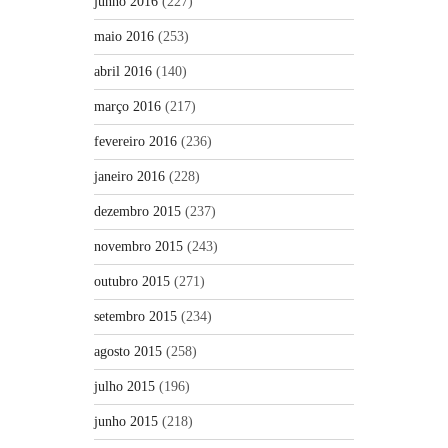
junho 2016
(227)
maio 2016
(253)
abril 2016
(140)
março 2016
(217)
fevereiro 2016
(236)
janeiro 2016
(228)
dezembro 2015
(237)
novembro 2015
(243)
outubro 2015
(271)
setembro 2015
(234)
agosto 2015
(258)
julho 2015
(196)
junho 2015
(218)