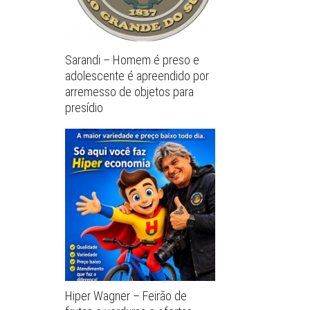
Sarandi – Homem é preso e
adolescente é apreendido por
arremesso de objetos para
presídio
Hiper Wagner – Feirão de