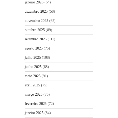
janeiro 2026
(64)
dezembro 2025
(58)
novembro 2025
(62)
outubro 2025
(89)
setembro 2025
(111)
agosto 2025
(75)
julho 2025
(108)
junho 2025
(88)
maio 2025
(91)
abril 2025
(75)
março 2025
(76)
fevereiro 2025
(72)
janeiro 2025
(84)