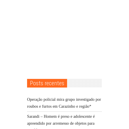
Posts recentes
Operação policial mira grupo investigado por
roubos e furtos em Carazinho e região*
Sarandi – Homem é preso e adolescente é
apreendido por arremesso de objetos para