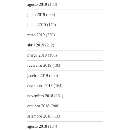
agosto 2019
(188)
julho 2019
(238)
junho 2019
(179)
maio 2019
(220)
abril 2019
(212)
março 2019
(196)
fevereiro 2019
(193)
janeiro 2019
(200)
dezembro 2018
(164)
novembro 2018
(161)
outubro 2018
(208)
setembro 2018
(133)
agosto 2018
(184)