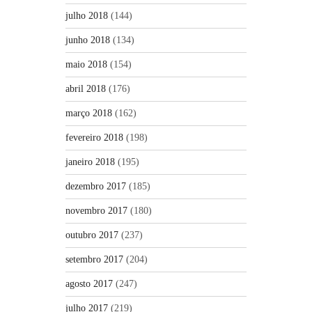
julho 2018
(144)
junho 2018
(134)
maio 2018
(154)
abril 2018
(176)
março 2018
(162)
fevereiro 2018
(198)
janeiro 2018
(195)
dezembro 2017
(185)
novembro 2017
(180)
outubro 2017
(237)
setembro 2017
(204)
agosto 2017
(247)
julho 2017
(219)