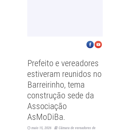
Prefeito e vereadores
estiveram reunidos no
Barreirinho, tema
construção sede da
Associação
AsMoDiBa.
maio 15, 2026
Câmara de vereadores de