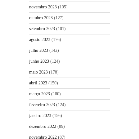
novembro 2023
(105)
outubro 2023
(127)
setembro 2023
(101)
agosto 2023
(176)
julho 2023
(142)
junho 2023
(124)
maio 2023
(178)
abril 2023
(150)
março 2023
(180)
fevereiro 2023
(124)
janeiro 2023
(156)
dezembro 2022
(89)
novembro 2022
(87)