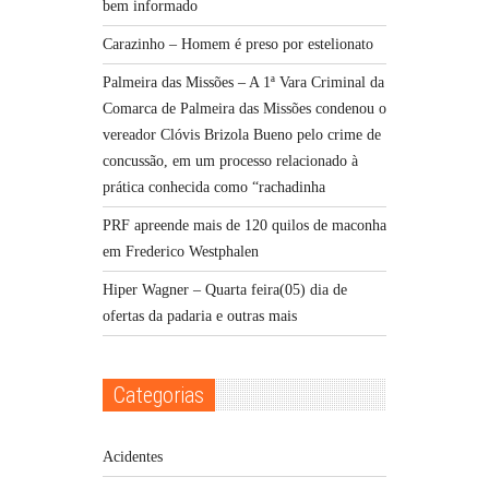
bem informado
Carazinho – Homem é preso por estelionato
Palmeira das Missões – A 1ª Vara Criminal da
Comarca de Palmeira das Missões condenou o
vereador Clóvis Brizola Bueno pelo crime de
concussão, em um processo relacionado à
prática conhecida como “rachadinha
PRF apreende mais de 120 quilos de maconha
em Frederico Westphalen
Hiper Wagner – Quarta feira(05) dia de
ofertas da padaria e outras mais
Categorias
Acidentes