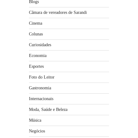
Blogs
Câmara de vereadores de Sarandi
Cinema
Colunas
Curiosidades
Economia
Esportes
Foto do Leitor
Gastronomia
Internacionais
Moda, Saúde e Beleza
Música
Negócios