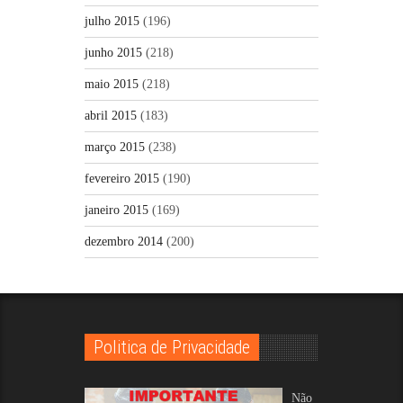
julho 2015
(196)
junho 2015
(218)
maio 2015
(218)
abril 2015
(183)
março 2015
(238)
fevereiro 2015
(190)
janeiro 2015
(169)
dezembro 2014
(200)
Politica de Privacidade
Não