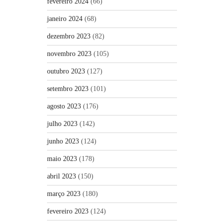
fevereiro 2024
(66)
janeiro 2024
(68)
dezembro 2023
(82)
novembro 2023
(105)
outubro 2023
(127)
setembro 2023
(101)
agosto 2023
(176)
julho 2023
(142)
junho 2023
(124)
maio 2023
(178)
abril 2023
(150)
março 2023
(180)
fevereiro 2023
(124)