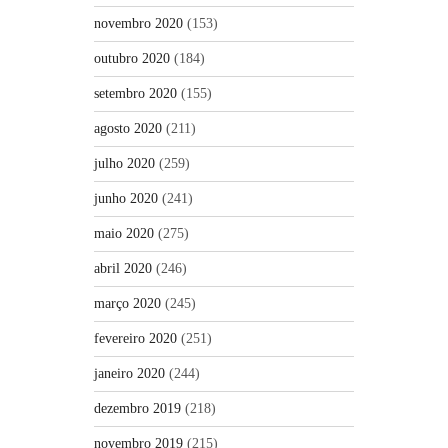
novembro 2020
(153)
outubro 2020
(184)
setembro 2020
(155)
agosto 2020
(211)
julho 2020
(259)
junho 2020
(241)
maio 2020
(275)
abril 2020
(246)
março 2020
(245)
fevereiro 2020
(251)
janeiro 2020
(244)
dezembro 2019
(218)
novembro 2019
(215)