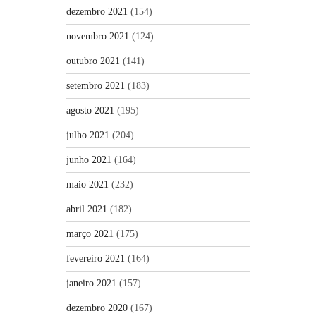
dezembro 2021
(154)
novembro 2021
(124)
outubro 2021
(141)
setembro 2021
(183)
agosto 2021
(195)
julho 2021
(204)
junho 2021
(164)
maio 2021
(232)
abril 2021
(182)
março 2021
(175)
fevereiro 2021
(164)
janeiro 2021
(157)
dezembro 2020
(167)