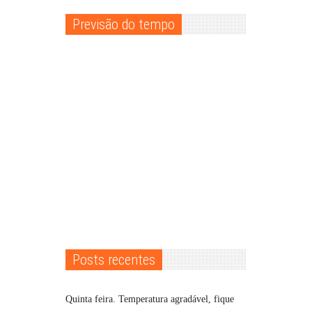
Previsão do tempo
Posts recentes
Quinta feira. Temperatura agradável, fique