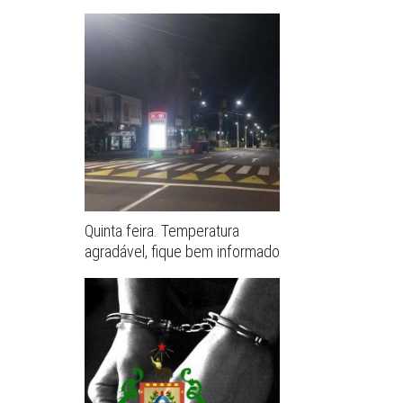
Quinta feira. Temperatura
agradável, fique bem informado