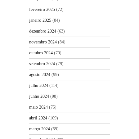
fevereiro 2025
(72)
janeiro 2025
(84)
dezembro 2024
(63)
novembro 2024
(84)
outubro 2024
(70)
setembro 2024
(79)
agosto 2024
(99)
julho 2024
(114)
junho 2024
(98)
maio 2024
(75)
abril 2024
(109)
março 2024
(59)