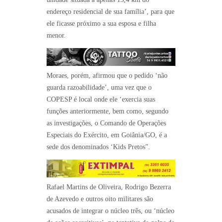
endereço residencial de sua família’, para que
ele ficasse próximo a sua esposa e filha
menor.
Moraes, porém, afirmou que o pedido ‘não
guarda razoabilidade’, uma vez que o
COPESP é local onde ele ‘exercia suas
funções anteriormente, bem como, segundo
as investigações, o Comando de Operações
Especiais do Exército, em Goiânia/GO, é a
sede dos denominados ‘Kids Pretos”.
Rafael Martins de Oliveira, Rodrigo Bezerra
de Azevedo e outros oito militares são
acusados de integrar o núcleo três, ou ‘núcleo