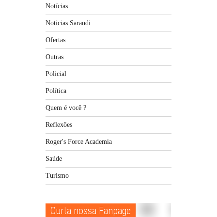
Notícias
Noticias Sarandi
Ofertas
Outras
Policial
Política
Quem é você ?
Reflexões
Roger's Force Academia
Saúde
Turismo
Curta nossa Fanpage