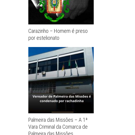
Carazinho – Homem é preso
por estelionato
Palmeira das Missões – A 1ª
Vara Criminal da Comarca de
Palmeira das Missões