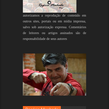
autorizamos a reprodução de conteúdo em
outros sites, portais ou em mídia impressa,
salvo sob autorização expressa. Comentários
de leitores ou artigos assinados são de
responsabilidade de seus autores