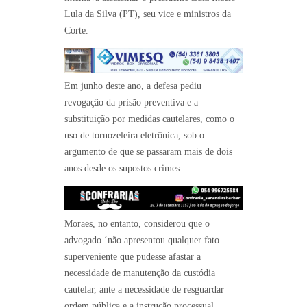
Lula da Silva (PT), seu vice e ministros da
Corte.
Em junho deste ano, a defesa pediu
revogação da prisão preventiva e a
substituição por medidas cautelares, como o
uso de tornozeleira eletrônica, sob o
argumento de que se passaram mais de dois
anos desde os supostos crimes.
Moraes, no entanto, considerou que o
advogado ‘não apresentou qualquer fato
superveniente que pudesse afastar a
necessidade de manutenção da custódia
cautelar, ante a necessidade de resguardar
ordem pública e a instrução processual