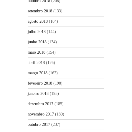
outubro 2018
(208)
setembro 2018
(133)
agosto 2018
(184)
julho 2018
(144)
junho 2018
(134)
maio 2018
(154)
abril 2018
(176)
março 2018
(162)
fevereiro 2018
(198)
janeiro 2018
(195)
dezembro 2017
(185)
novembro 2017
(180)
outubro 2017
(237)