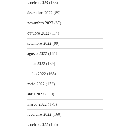
janeiro 2023
(156)
dezembro 2022
(89)
novembro 2022
(87)
outubro 2022
(114)
setembro 2022
(99)
agosto 2022
(181)
julho 2022
(169)
junho 2022
(165)
maio 2022
(173)
abril 2022
(170)
março 2022
(179)
fevereiro 2022
(160)
janeiro 2022
(135)