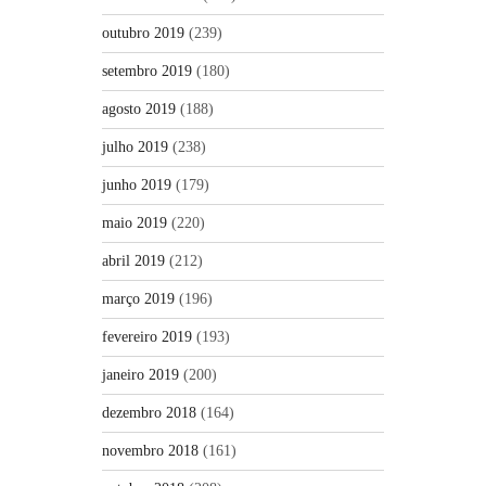
outubro 2019
(239)
setembro 2019
(180)
agosto 2019
(188)
julho 2019
(238)
junho 2019
(179)
maio 2019
(220)
abril 2019
(212)
março 2019
(196)
fevereiro 2019
(193)
janeiro 2019
(200)
dezembro 2018
(164)
novembro 2018
(161)