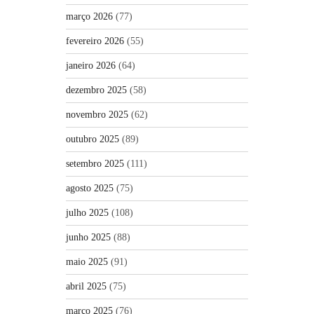
março 2026
(77)
fevereiro 2026
(55)
janeiro 2026
(64)
dezembro 2025
(58)
novembro 2025
(62)
outubro 2025
(89)
setembro 2025
(111)
agosto 2025
(75)
julho 2025
(108)
junho 2025
(88)
maio 2025
(91)
abril 2025
(75)
março 2025
(76)