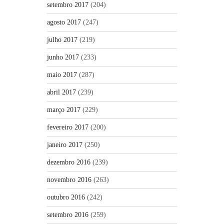
setembro 2017
(204)
agosto 2017
(247)
julho 2017
(219)
junho 2017
(233)
maio 2017
(287)
abril 2017
(239)
março 2017
(229)
fevereiro 2017
(200)
janeiro 2017
(250)
dezembro 2016
(239)
novembro 2016
(263)
outubro 2016
(242)
setembro 2016
(259)