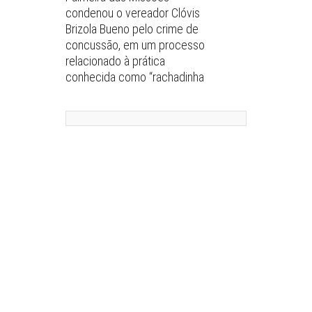
condenou o vereador Clóvis
Brizola Bueno pelo crime de
concussão, em um processo
relacionado à prática
conhecida como “rachadinha