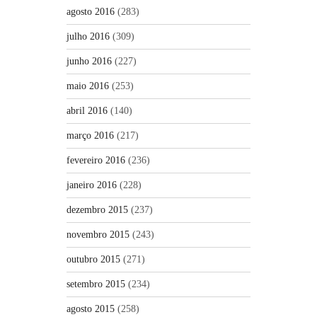
agosto 2016
(283)
julho 2016
(309)
junho 2016
(227)
maio 2016
(253)
abril 2016
(140)
março 2016
(217)
fevereiro 2016
(236)
janeiro 2016
(228)
dezembro 2015
(237)
novembro 2015
(243)
outubro 2015
(271)
setembro 2015
(234)
agosto 2015
(258)