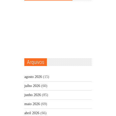
Arquivos
agosto 2026
(15)
julho 2026
(60)
junho 2026
(85)
maio 2026
(69)
abril 2026
(66)