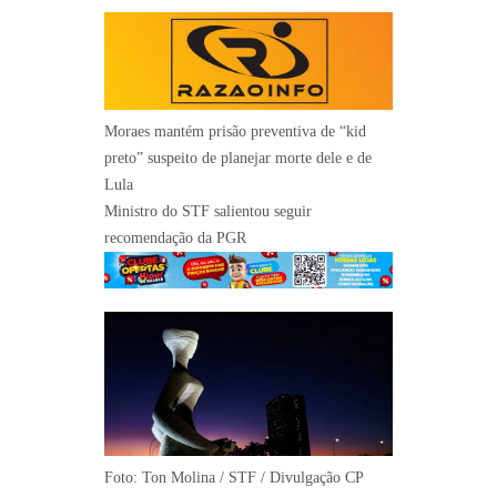
Moraes mantém prisão preventiva de “kid
preto” suspeito de planejar morte dele e de
Lula
Ministro do STF salientou seguir
recomendação da PGR
Foto: Ton Molina / STF / Divulgação CP