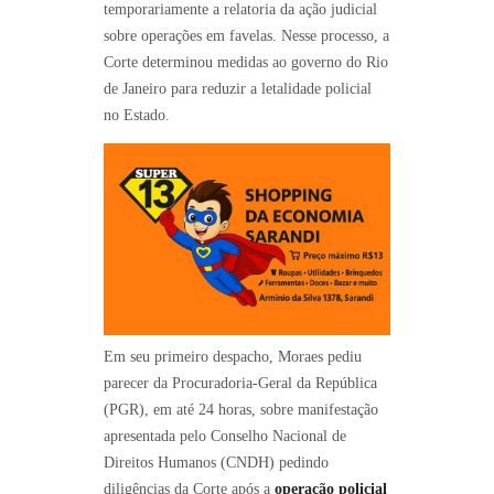
temporariamente a relatoria da ação judicial
sobre operações em favelas. Nesse processo, a
Corte determinou medidas ao governo do Rio
de Janeiro para reduzir a letalidade policial
no Estado.
Em seu primeiro despacho, Moraes pediu
parecer da Procuradoria-Geral da República
(PGR), em até 24 horas, sobre manifestação
apresentada pelo Conselho Nacional de
Direitos Humanos (CNDH) pedindo
diligências da Corte após a
operação policial