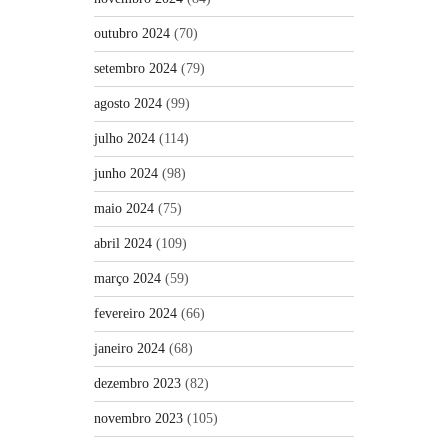
outubro 2024
(70)
setembro 2024
(79)
agosto 2024
(99)
julho 2024
(114)
junho 2024
(98)
maio 2024
(75)
abril 2024
(109)
março 2024
(59)
fevereiro 2024
(66)
janeiro 2024
(68)
dezembro 2023
(82)
novembro 2023
(105)