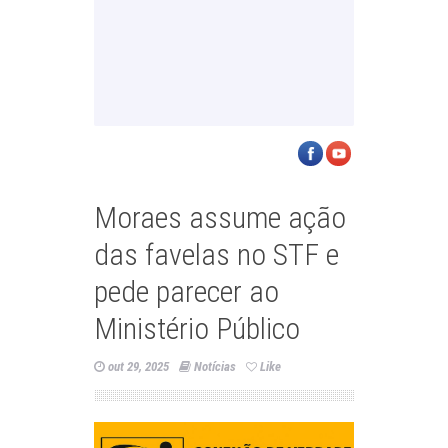
Moraes assume ação
das favelas no STF e
pede parecer ao
Ministério Público
out 29, 2025
Notícias
Like