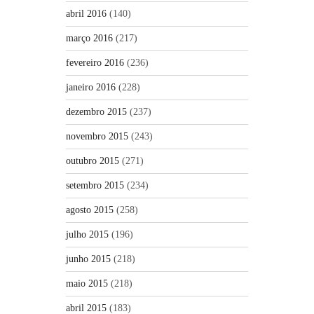
abril 2016
(140)
março 2016
(217)
fevereiro 2016
(236)
janeiro 2016
(228)
dezembro 2015
(237)
novembro 2015
(243)
outubro 2015
(271)
setembro 2015
(234)
agosto 2015
(258)
julho 2015
(196)
junho 2015
(218)
maio 2015
(218)
abril 2015
(183)