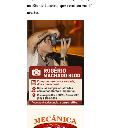
no Rio de Janeiro, que resultou em 64
mortes.