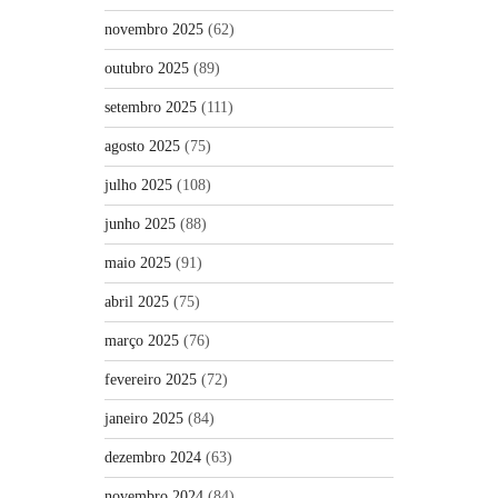
novembro 2025
(62)
outubro 2025
(89)
setembro 2025
(111)
agosto 2025
(75)
julho 2025
(108)
junho 2025
(88)
maio 2025
(91)
abril 2025
(75)
março 2025
(76)
fevereiro 2025
(72)
janeiro 2025
(84)
dezembro 2024
(63)
novembro 2024
(84)