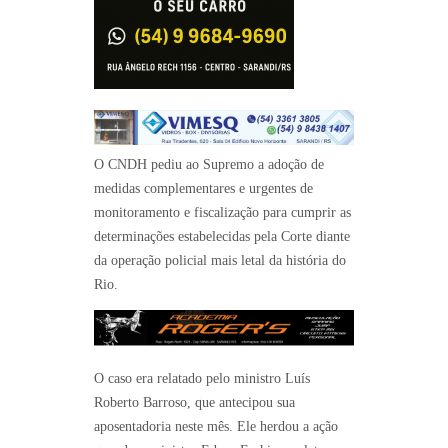
O CNDH pediu ao Supremo a adoção de
medidas complementares e urgentes de
monitoramento e fiscalização para cumprir as
determinações estabelecidas pela Corte diante
da operação policial mais letal da história do
Rio.
O caso era relatado pelo ministro Luís
Roberto Barroso, que antecipou sua
aposentadoria neste mês. Ele herdou a ação