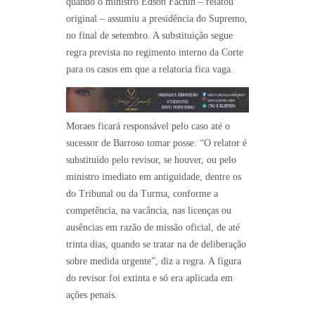
quando o ministro Edson Fachin – relatou
original – assumiu a presidência do Supremo,
no final de setembro. A substituição segue
regra prevista no regimento interno da Corte
para os casos em que a relatoria fica vaga.
Moraes ficará responsável pelo caso até o
sucessor de Barroso tomar posse. “O relator é
substituído pelo revisor, se houver, ou pelo
ministro imediato em antiguidade, dentre os
do Tribunal ou da Turma, conforme a
competência, na vacância, nas licenças ou
ausências em razão de missão oficial, de até
trinta dias, quando se tratar na de deliberação
sobre medida urgente”, diz a regra. A figura
do revisor foi extinta e só era aplicada em
ações penais.