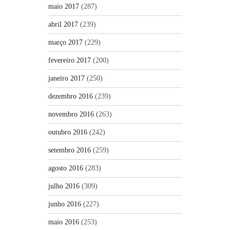
maio 2017
(287)
abril 2017
(239)
março 2017
(229)
fevereiro 2017
(200)
janeiro 2017
(250)
dezembro 2016
(239)
novembro 2016
(263)
outubro 2016
(242)
setembro 2016
(259)
agosto 2016
(283)
julho 2016
(309)
junho 2016
(227)
maio 2016
(253)