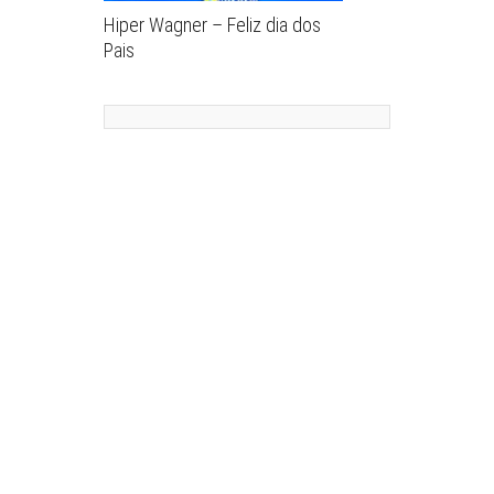
Hiper Wagner – Feliz dia dos
Pais