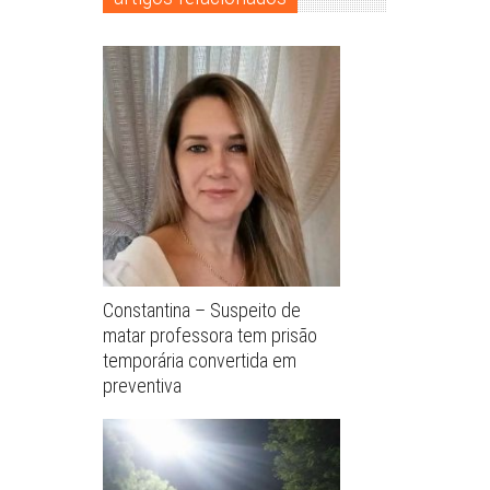
Constantina – Suspeito de
matar professora tem prisão
temporária convertida em
preventiva