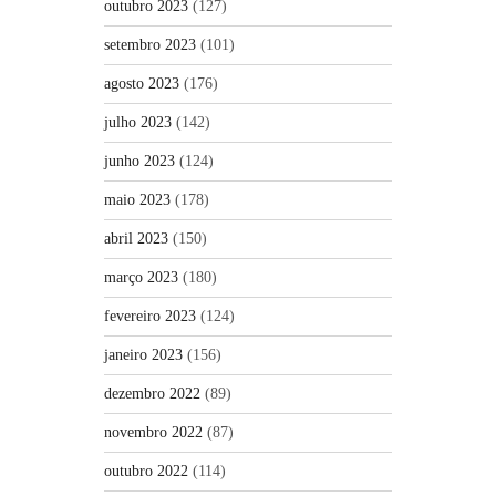
outubro 2023
(127)
setembro 2023
(101)
agosto 2023
(176)
julho 2023
(142)
junho 2023
(124)
maio 2023
(178)
abril 2023
(150)
março 2023
(180)
fevereiro 2023
(124)
janeiro 2023
(156)
dezembro 2022
(89)
novembro 2022
(87)
outubro 2022
(114)