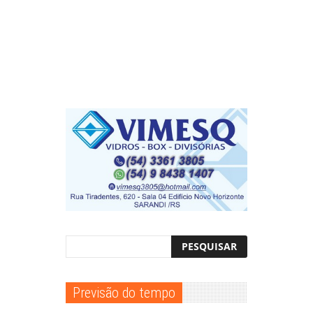
Previsão do tempo