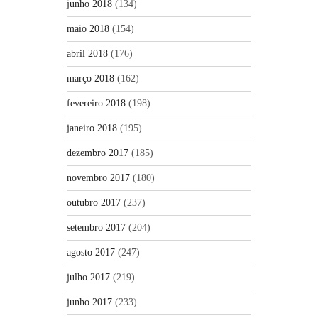
junho 2018
(134)
maio 2018
(154)
abril 2018
(176)
março 2018
(162)
fevereiro 2018
(198)
janeiro 2018
(195)
dezembro 2017
(185)
novembro 2017
(180)
outubro 2017
(237)
setembro 2017
(204)
agosto 2017
(247)
julho 2017
(219)
junho 2017
(233)