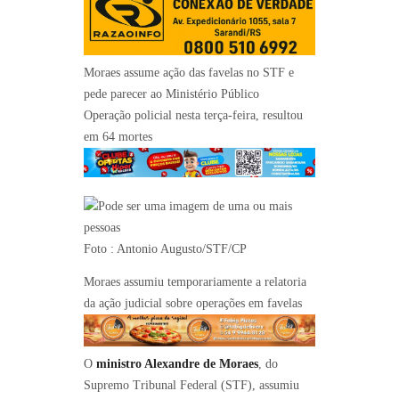
Moraes assume ação das favelas no STF e
pede parecer ao Ministério Público
Operação policial nesta terça-feira, resultou
em 64 mortes
Foto : Antonio Augusto/STF/CP
Moraes assumiu temporariamente a relatoria
da ação judicial sobre operações em favelas
O
ministro Alexandre de Moraes
, do
Supremo Tribunal Federal (STF), assumiu