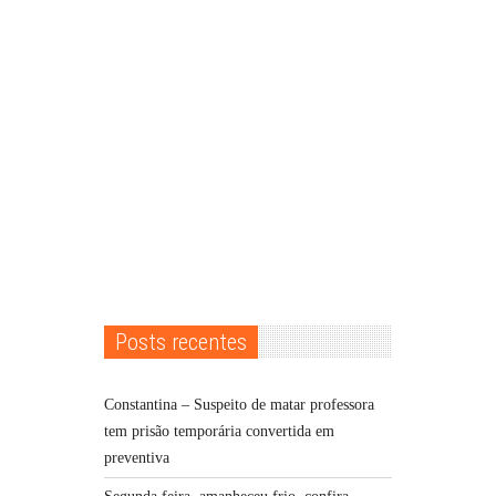
Posts recentes
Constantina – Suspeito de matar professora
tem prisão temporária convertida em
preventiva