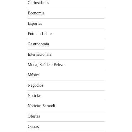
Curiosidades
Economia
Esportes
Foto do Leitor
Gastronomia
Internacionais
Moda, Saúde e Beleza
Música
Negócios
Notícias
Noticias Sarandi
Ofertas
Outras