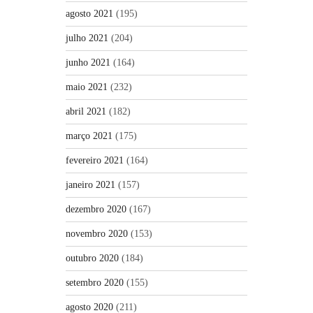
agosto 2021
(195)
julho 2021
(204)
junho 2021
(164)
maio 2021
(232)
abril 2021
(182)
março 2021
(175)
fevereiro 2021
(164)
janeiro 2021
(157)
dezembro 2020
(167)
novembro 2020
(153)
outubro 2020
(184)
setembro 2020
(155)
agosto 2020
(211)