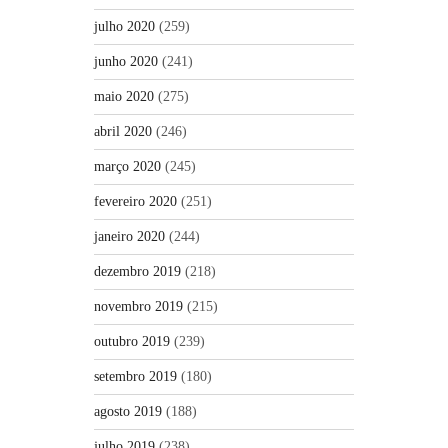
julho 2020
(259)
junho 2020
(241)
maio 2020
(275)
abril 2020
(246)
março 2020
(245)
fevereiro 2020
(251)
janeiro 2020
(244)
dezembro 2019
(218)
novembro 2019
(215)
outubro 2019
(239)
setembro 2019
(180)
agosto 2019
(188)
julho 2019
(238)