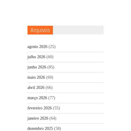
Arquivos
agosto 2026
(25)
julho 2026
(60)
junho 2026
(85)
maio 2026
(69)
abril 2026
(66)
março 2026
(77)
fevereiro 2026
(55)
janeiro 2026
(64)
dezembro 2025
(58)