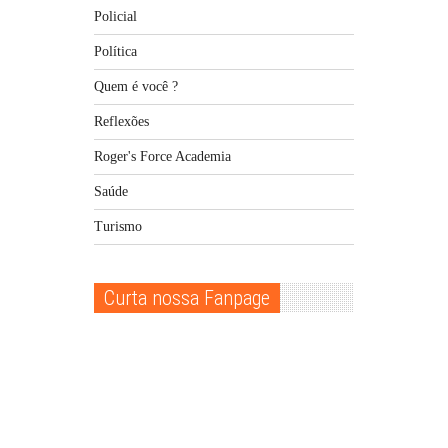
Policial
Política
Quem é você ?
Reflexões
Roger's Force Academia
Saúde
Turismo
Curta nossa Fanpage