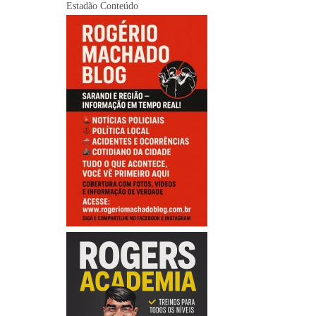
Estadão Conteúdo