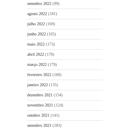
setembro 2022
(99)
agosto 2022
(181)
julho 2022
(169)
junho 2022
(165)
maio 2022
(173)
abril 2022
(170)
março 2022
(179)
fevereiro 2022
(160)
janeiro 2022
(135)
dezembro 2021
(154)
novembro 2021
(124)
outubro 2021
(141)
setembro 2021
(183)