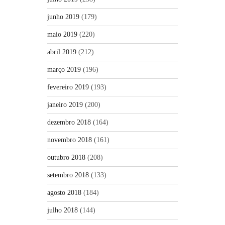
junho 2019
(179)
maio 2019
(220)
abril 2019
(212)
março 2019
(196)
fevereiro 2019
(193)
janeiro 2019
(200)
dezembro 2018
(164)
novembro 2018
(161)
outubro 2018
(208)
setembro 2018
(133)
agosto 2018
(184)
julho 2018
(144)