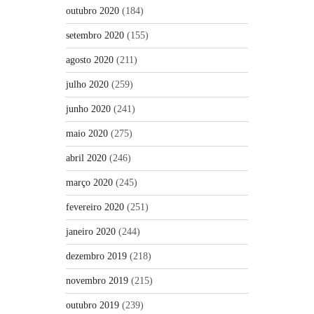
outubro 2020
(184)
setembro 2020
(155)
agosto 2020
(211)
julho 2020
(259)
junho 2020
(241)
maio 2020
(275)
abril 2020
(246)
março 2020
(245)
fevereiro 2020
(251)
janeiro 2020
(244)
dezembro 2019
(218)
novembro 2019
(215)
outubro 2019
(239)