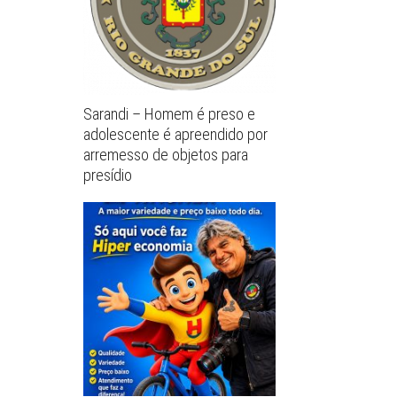
Sarandi – Homem é preso e
adolescente é apreendido por
arremesso de objetos para
presídio