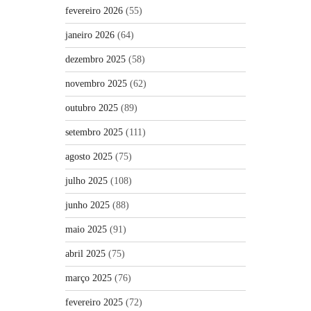
fevereiro 2026
(55)
janeiro 2026
(64)
dezembro 2025
(58)
novembro 2025
(62)
outubro 2025
(89)
setembro 2025
(111)
agosto 2025
(75)
julho 2025
(108)
junho 2025
(88)
maio 2025
(91)
abril 2025
(75)
março 2025
(76)
fevereiro 2025
(72)