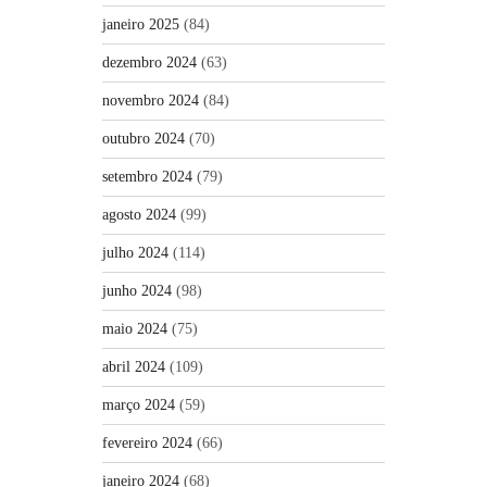
janeiro 2025
(84)
dezembro 2024
(63)
novembro 2024
(84)
outubro 2024
(70)
setembro 2024
(79)
agosto 2024
(99)
julho 2024
(114)
junho 2024
(98)
maio 2024
(75)
abril 2024
(109)
março 2024
(59)
fevereiro 2024
(66)
janeiro 2024
(68)