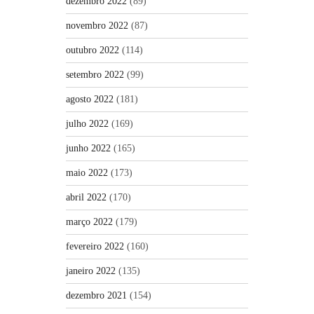
dezembro 2022
(89)
novembro 2022
(87)
outubro 2022
(114)
setembro 2022
(99)
agosto 2022
(181)
julho 2022
(169)
junho 2022
(165)
maio 2022
(173)
abril 2022
(170)
março 2022
(179)
fevereiro 2022
(160)
janeiro 2022
(135)
dezembro 2021
(154)