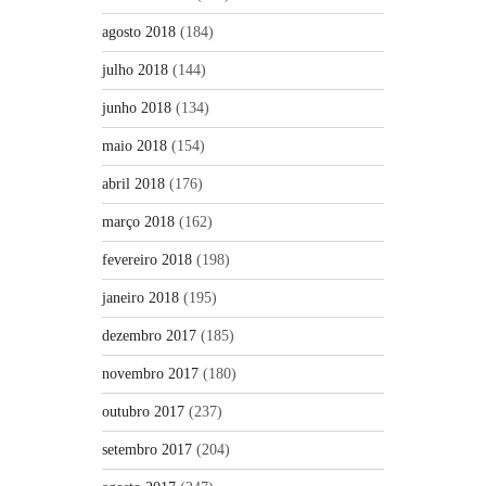
agosto 2018
(184)
julho 2018
(144)
junho 2018
(134)
maio 2018
(154)
abril 2018
(176)
março 2018
(162)
fevereiro 2018
(198)
janeiro 2018
(195)
dezembro 2017
(185)
novembro 2017
(180)
outubro 2017
(237)
setembro 2017
(204)