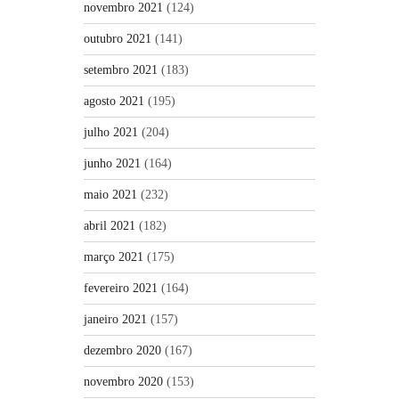
novembro 2021
(124)
outubro 2021
(141)
setembro 2021
(183)
agosto 2021
(195)
julho 2021
(204)
junho 2021
(164)
maio 2021
(232)
abril 2021
(182)
março 2021
(175)
fevereiro 2021
(164)
janeiro 2021
(157)
dezembro 2020
(167)
novembro 2020
(153)