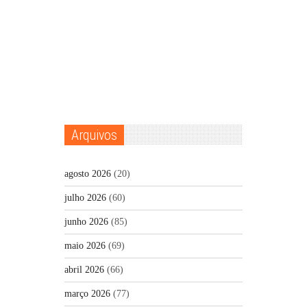
Arquivos
agosto 2026
(20)
julho 2026
(60)
junho 2026
(85)
maio 2026
(69)
abril 2026
(66)
março 2026
(77)