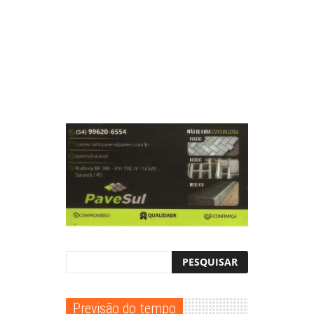
Previsão do tempo