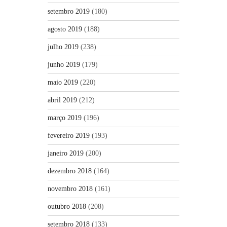
setembro 2019
(180)
agosto 2019
(188)
julho 2019
(238)
junho 2019
(179)
maio 2019
(220)
abril 2019
(212)
março 2019
(196)
fevereiro 2019
(193)
janeiro 2019
(200)
dezembro 2018
(164)
novembro 2018
(161)
outubro 2018
(208)
setembro 2018
(133)