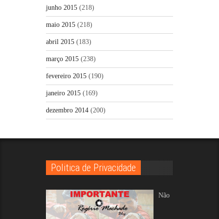
junho 2015
(218)
maio 2015
(218)
abril 2015
(183)
março 2015
(238)
fevereiro 2015
(190)
janeiro 2015
(169)
dezembro 2014
(200)
Politica de Privacidade
Não