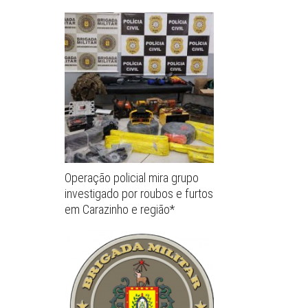
Operação policial mira grupo
investigado por roubos e furtos
em Carazinho e região*