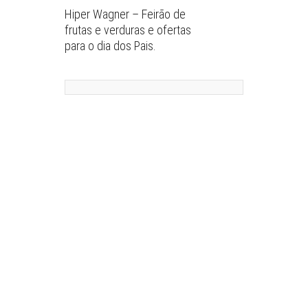
Hiper Wagner – Feirão de
frutas e verduras e ofertas
para o dia dos Pais.