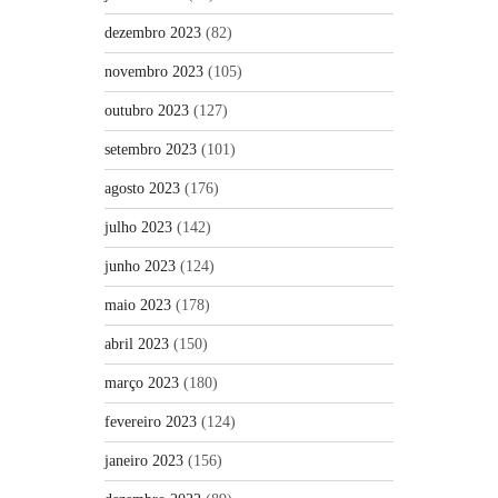
dezembro 2023
(82)
novembro 2023
(105)
outubro 2023
(127)
setembro 2023
(101)
agosto 2023
(176)
julho 2023
(142)
junho 2023
(124)
maio 2023
(178)
abril 2023
(150)
março 2023
(180)
fevereiro 2023
(124)
janeiro 2023
(156)