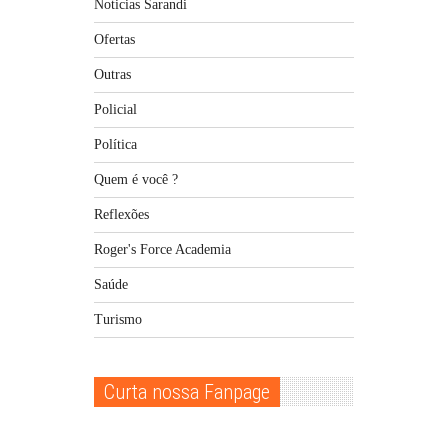
Noticias Sarandi
Ofertas
Outras
Policial
Política
Quem é você ?
Reflexões
Roger's Force Academia
Saúde
Turismo
Curta nossa Fanpage