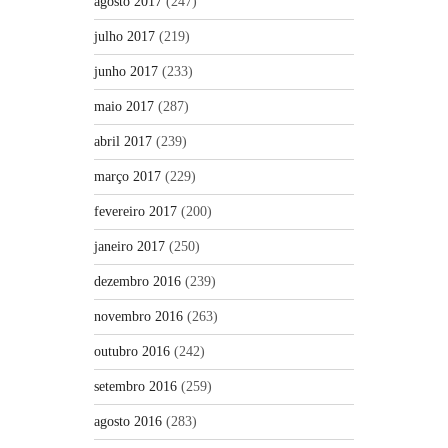
agosto 2017
(247)
julho 2017
(219)
junho 2017
(233)
maio 2017
(287)
abril 2017
(239)
março 2017
(229)
fevereiro 2017
(200)
janeiro 2017
(250)
dezembro 2016
(239)
novembro 2016
(263)
outubro 2016
(242)
setembro 2016
(259)
agosto 2016
(283)