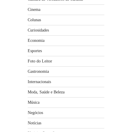
Cinema
Colunas
Curiosidades
Economia
Esportes
Foto do Leitor
Gastronomia
Internacionais
Moda, Saúde e Beleza
Música
Negócios
Notícias