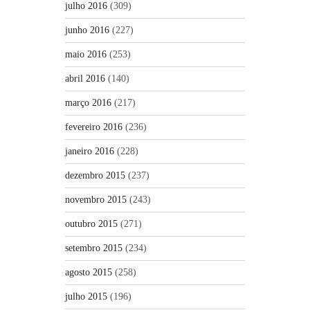
julho 2016
(309)
junho 2016
(227)
maio 2016
(253)
abril 2016
(140)
março 2016
(217)
fevereiro 2016
(236)
janeiro 2016
(228)
dezembro 2015
(237)
novembro 2015
(243)
outubro 2015
(271)
setembro 2015
(234)
agosto 2015
(258)
julho 2015
(196)